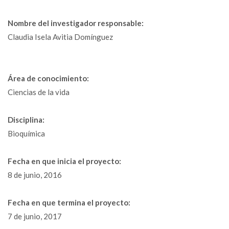
Nombre del investigador responsable:
Claudia Isela Avitia Domínguez
Área de conocimiento:
Ciencias de la vida
Disciplina:
Bioquímica
Fecha en que inicia el proyecto:
8 de junio, 2016
Fecha en que termina el proyecto:
7 de junio, 2017