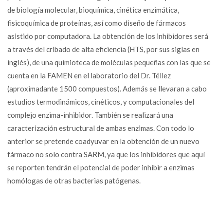
de biología molecular, bioquímica, cinética enzimática,
fisicoquímica de proteínas, así como diseño de fármacos
asistido por computadora. La obtención de los inhibidores será
a través del cribado de alta eficiencia (HTS, por sus siglas en
inglés), de una quimioteca de moléculas pequeñas con las que se
cuenta en la FAMEN en el laboratorio del Dr. Téllez
(aproximadante 1500 compuestos). Además se llevaran a cabo
estudios termodinámicos, cinéticos, y computacionales del
complejo enzima-inhibidor. También se realizará una
caracterización estructural de ambas enzimas. Con todo lo
anterior se pretende coadyuvar en la obtención de un nuevo
fármaco no solo contra SARM, ya que los inhibidores que aquí
se reporten tendrán el potencial de poder inhibir a enzimas
homólogas de otras bacterias patógenas.