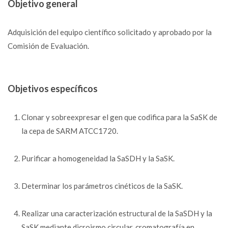
Objetivo general
Adquisición del equipo científico solicitado y aprobado por la
Comisión de Evaluación.
Objetivos específicos
Clonar y sobreexpresar el gen que codifica para la SaSK de
la cepa de SARM ATCC1720.
Purificar a homogeneidad la SaSDH y la SaSK.
Determinar los parámetros cinéticos de la SaSK.
Realizar una caracterización estructural de la SaSDH y la
SaSK mediante dicroismo circular, cromatografía en