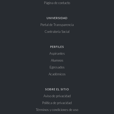
Página de contacto
UNIVERSIDAD
Portal de Transparencia
Contraloría Social
PERFILES
Aspirantes
Alumnos
Egresados
Académicos
SOBRE EL SITIO
Aviso de privacidad
Política de privacidad
Términos y condiciones de uso