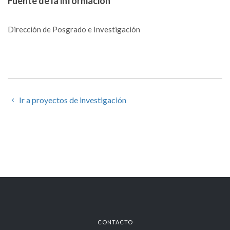
Fuente de la información
Dirección de Posgrado e Investigación
Ir a proyectos de investigación
CONTACTO