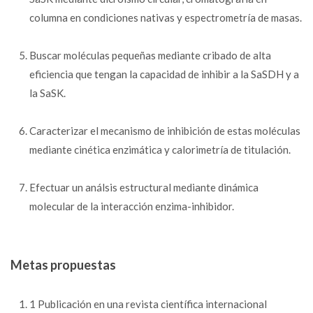
columna en condiciones nativas y espectrometría de masas.
Buscar moléculas pequeñas mediante cribado de alta
eficiencia que tengan la capacidad de inhibir a la SaSDH y a
la SaSK.
Caracterizar el mecanismo de inhibición de estas moléculas
mediante cinética enzimática y calorimetría de titulación.
Efectuar un análsis estructural mediante dinámica
molecular de la interacción enzima-inhibidor.
Metas propuestas
1 Publicación en una revista científica internacional