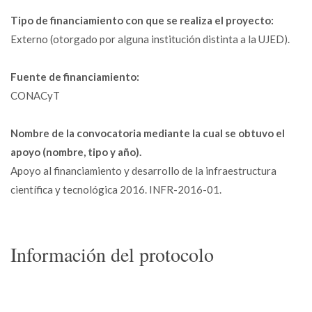
Tipo de financiamiento con que se realiza el proyecto:
Externo (otorgado por alguna institución distinta a la UJED).
Fuente de financiamiento:
CONACyT
Nombre de la convocatoria mediante la cual se obtuvo el
apoyo (nombre, tipo y año).
Apoyo al financiamiento y desarrollo de la infraestructura
científica y tecnológica 2016. INFR-2016-01.
Información del protocolo