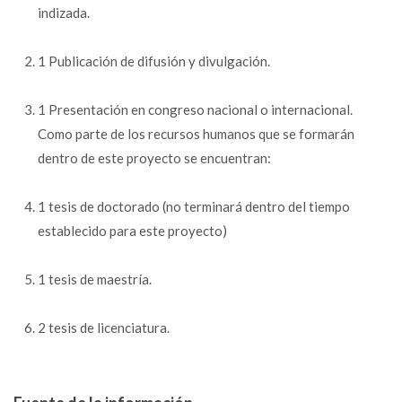
indizada.
1 Publicación de difusión y divulgación.
1 Presentación en congreso nacional o internacional.
Como parte de los recursos humanos que se formarán
dentro de este proyecto se encuentran:
1 tesis de doctorado (no terminará dentro del tiempo
establecido para este proyecto)
1 tesis de maestría.
2 tesis de licenciatura.