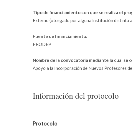
Tipo de financiamiento con que se realiza el pro
Externo (otorgado por alguna institución distinta a
Fuente de financiamiento:
PRODEP
Nombre de la convocatoria mediante la cual se o
Apoyo a la Incorporación de Nuevos Profesores d
Información del protocolo
Protocolo