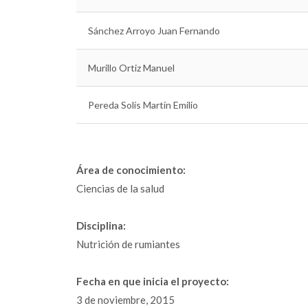
Sánchez Arroyo Juan Fernando
Murillo Ortiz Manuel
Pereda Solís Martín Emilio
Área de conocimiento:
Ciencias de la salud
Disciplina:
Nutrición de rumiantes
Fecha en que inicia el proyecto:
3 de noviembre, 2015