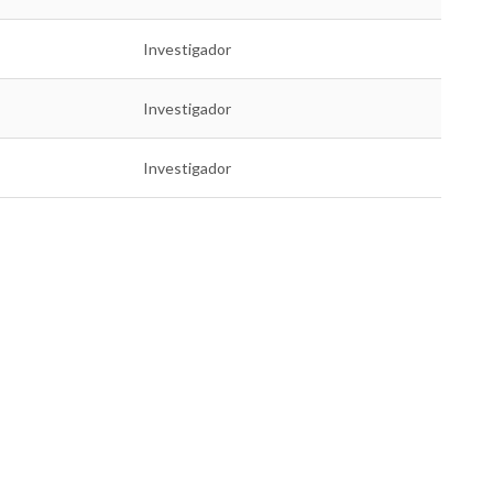
Investigador
Investigador
Investigador