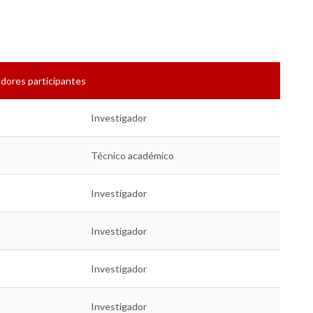
dores participantes
Investigador
Técnico académico
Investigador
Investigador
Investigador
Investigador