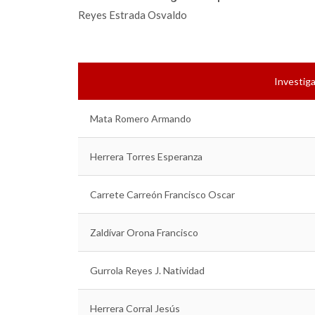
Reyes Estrada Osvaldo
Investiga
Mata Romero Armando
Herrera Torres Esperanza
Carrete Carreón Francisco Oscar
Zaldívar Orona Francisco
Gurrola Reyes J. Natividad
Herrera Corral Jesús