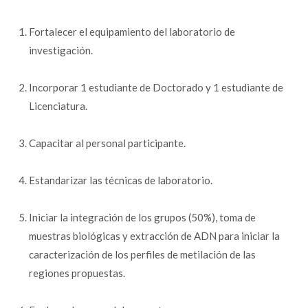
Fortalecer el equipamiento del laboratorio de
investigación.
Incorporar 1 estudiante de Doctorado y 1 estudiante de
Licenciatura.
Capacitar al personal participante.
Estandarizar las técnicas de laboratorio.
Iniciar la integración de los grupos (50%), toma de
muestras biológicas y extracción de ADN para iniciar la
caracterización de los perfiles de metilación de las
regiones propuestas.