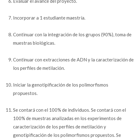
Evaluar el avance del proyecto.
Incorporar a 1 estudiante maestría.
Continuar con la integración de los grupos (90%), toma de
muestras biológicas.
Continuar con extracciones de ADN y la caracterización de
los perfiles de metilación.
Iniciar la genotipificación de los polimorfismos
propuestos.
Se contará con el 100% de individuos. Se contará con el
100% de muestras analizadas en los experimentos de
caracterización de los perfiles de metilación y
genotipificación de los polimorfismos propuestos. Se