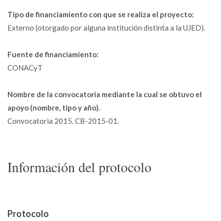
Tipo de financiamiento con que se realiza el proyecto:
Externo (otorgado por alguna institución distinta a la UJED).
Fuente de financiamiento:
CONACyT
Nombre de la convocatoria mediante la cual se obtuvo el
apoyo (nombre, tipo y año).
Convocatoria 2015. CB-2015-01.
Información del protocolo
Protocolo