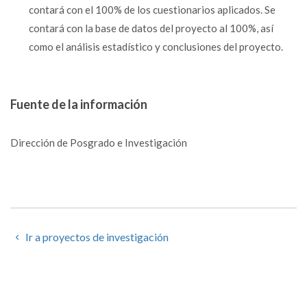
contará con el 100% de los cuestionarios aplicados. Se
contará con la base de datos del proyecto al 100%, así
como el análisis estadístico y conclusiones del proyecto.
Fuente de la información
Dirección de Posgrado e Investigación
Ir a proyectos de investigación