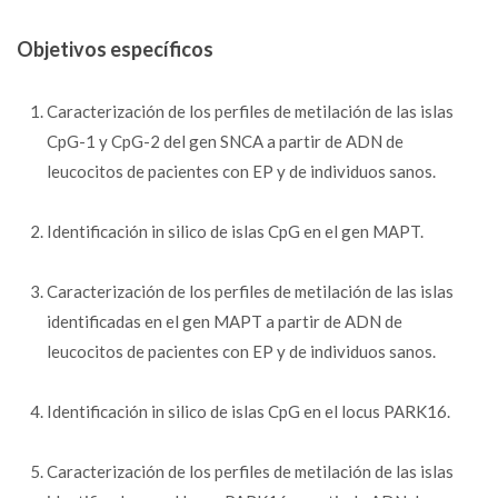
Objetivos específicos
Caracterización de los perfiles de metilación de las islas
CpG-1 y CpG-2 del gen SNCA a partir de ADN de
leucocitos de pacientes con EP y de individuos sanos.
Identificación in silico de islas CpG en el gen MAPT.
Caracterización de los perfiles de metilación de las islas
identificadas en el gen MAPT a partir de ADN de
leucocitos de pacientes con EP y de individuos sanos.
Identificación in silico de islas CpG en el locus PARK16.
Caracterización de los perfiles de metilación de las islas