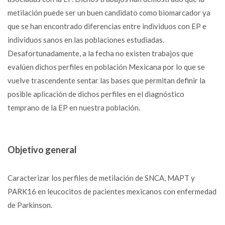
metilación puede ser un buen candidato como biomarcador ya
que se han encontrado diferencias entre individuos con EP e
individuos sanos en las poblaciones estudiadas.
Desafortunadamente, a la fecha no existen trabajos que
evalúen dichos perfiles en población Mexicana por lo que se
vuelve trascendente sentar las bases que permitan definir la
posible aplicación de dichos perfiles en el diagnóstico
temprano de la EP en nuestra población.
Objetivo general
Caracterizar los perfiles de metilación de SNCA, MAPT y
PARK16 en leucocitos de pacientes mexicanos con enfermedad
de Parkinson.