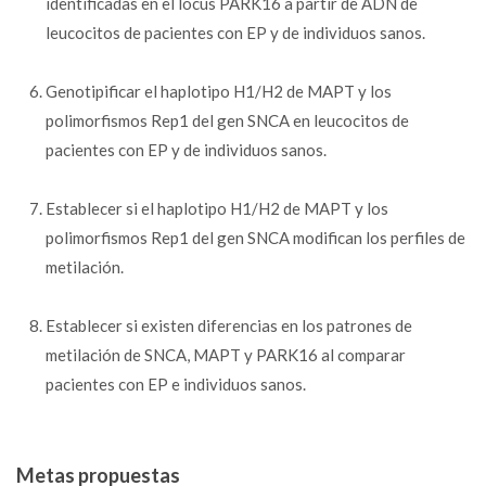
identificadas en el locus PARK16 a partir de ADN de
leucocitos de pacientes con EP y de individuos sanos.
Genotipificar el haplotipo H1/H2 de MAPT y los
polimorfismos Rep1 del gen SNCA en leucocitos de
pacientes con EP y de individuos sanos.
Establecer si el haplotipo H1/H2 de MAPT y los
polimorfismos Rep1 del gen SNCA modifican los perfiles de
metilación.
Establecer si existen diferencias en los patrones de
metilación de SNCA, MAPT y PARK16 al comparar
pacientes con EP e individuos sanos.
Metas propuestas