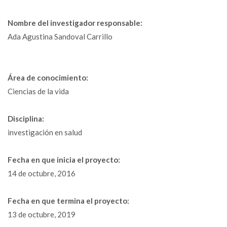
Nombre del investigador responsable:
Ada Agustina Sandoval Carrillo
Área de conocimiento:
Ciencias de la vida
Disciplina:
investigación en salud
Fecha en que inicia el proyecto:
14 de octubre, 2016
Fecha en que termina el proyecto:
13 de octubre, 2019