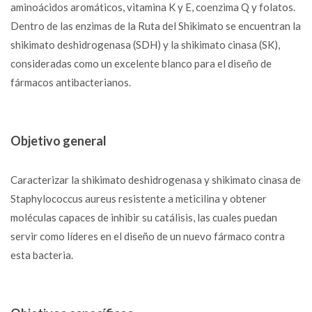
aminoácidos aromáticos, vitamina K y E, coenzima Q y folatos.
Dentro de las enzimas de la Ruta del Shikimato se encuentran la
shikimato deshidrogenasa (SDH) y la shikimato cinasa (SK),
consideradas como un excelente blanco para el diseño de
fármacos antibacterianos.
Objetivo general
Caracterizar la shikimato deshidrogenasa y shikimato cinasa de
Staphylococcus aureus resistente a meticilina y obtener
moléculas capaces de inhibir su catálisis, las cuales puedan
servir como líderes en el diseño de un nuevo fármaco contra
esta bacteria.