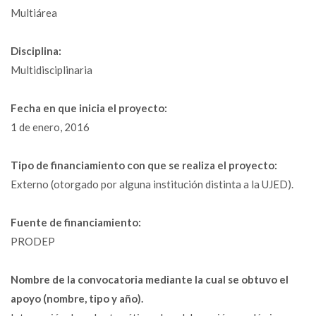
Multiárea
Disciplina:
Multidisciplinaria
Fecha en que inicia el proyecto:
1 de enero, 2016
Tipo de financiamiento con que se realiza el proyecto:
Externo (otorgado por alguna institución distinta a la UJED).
Fuente de financiamiento:
PRODEP
Nombre de la convocatoria mediante la cual se obtuvo el
apoyo (nombre, tipo y año).