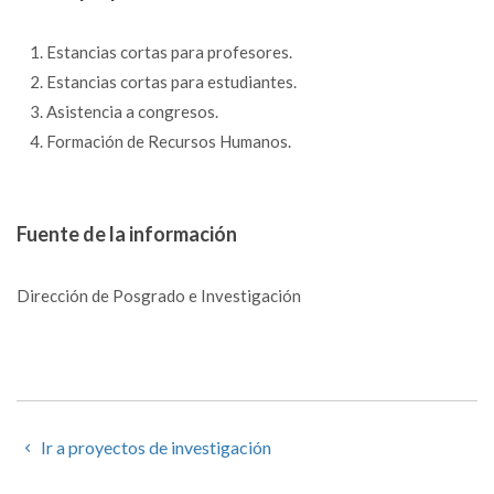
Estancias cortas para profesores.
Estancias cortas para estudiantes.
Asistencia a congresos.
Formación de Recursos Humanos.
Fuente de la información
Dirección de Posgrado e Investigación
Ir a proyectos de investigación