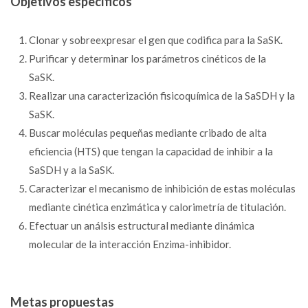
Objetivos específicos
Clonar y sobreexpresar el gen que codifica para la SaSK.
Purificar y determinar los parámetros cinéticos de la
SaSK.
Realizar una caracterización fisicoquímica de la SaSDH y la
SaSK.
Buscar moléculas pequeñas mediante cribado de alta
eficiencia (HTS) que tengan la capacidad de inhibir a la
SaSDH y a la SaSK.
Caracterizar el mecanismo de inhibición de estas moléculas
mediante cinética enzimática y calorimetría de titulación.
Efectuar un análsis estructural mediante dinámica
molecular de la interacción Enzima-inhibidor.
Metas propuestas