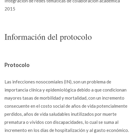
Integración de redes temáticas de colaboración académica
2015
Información del protocolo
Protocolo
Las infecciones nosocomiales (IN), son un problema de
importancia clínica y epidemiológica debido a que condicionan
mayores tasas de morbilidad y mortalidad, con un incremento
consecuente en el costo social de años de vida potencialmente
perdidos, años de vida saludables inutilizados por muerte
prematura o vividos con discapacidades, lo cual se suma al
incremento en los días de hospitalización y al gasto económico.