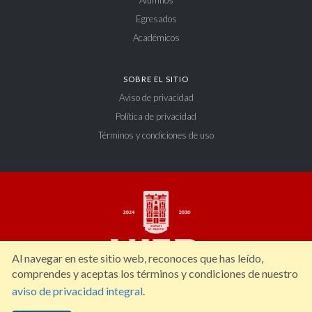
Egresados
Académicos
SOBRE EL SITIO
Aviso de privacidad
Política de privacidad
Términos y condiciones de uso
Al navegar en este sitio web, reconoces que has leído,
comprendes y aceptas los términos y condiciones de nuestro
aviso de privacidad integral
.