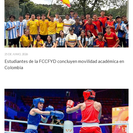
25 DE JUNIO, 2026
Estudiantes de la FCCFYD concluyen movilidad académica en
Colombia