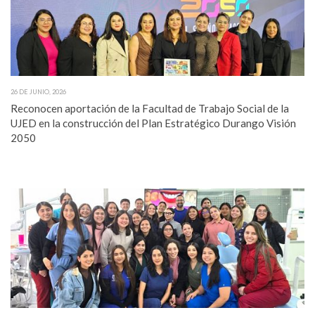
26 DE JUNIO, 2026
Reconocen aportación de la Facultad de Trabajo Social de la
UJED en la construcción del Plan Estratégico Durango Visión
2050