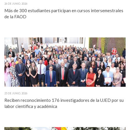
26 DE JUNIO, 2026
Más de 300 estudiantes participan en cursos intersemestrales
de la FAOD
25 DE JUNIO, 2026
Reciben reconocimiento 176 investigadores de la UJED por su
labor científica y académica