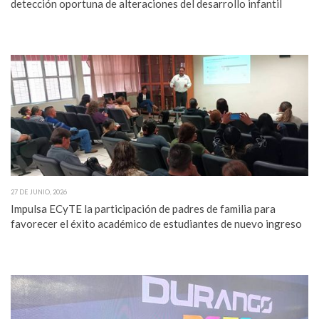
detección oportuna de alteraciones del desarrollo infantil
27 DE JUNIO, 2026
Impulsa ECyTE la participación de padres de familia para
favorecer el éxito académico de estudiantes de nuevo ingreso