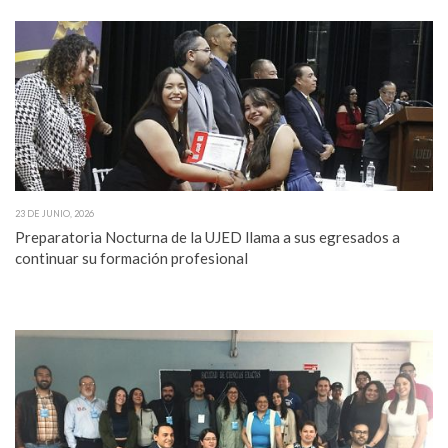
23 DE JUNIO, 2026
Preparatoria Nocturna de la UJED llama a sus egresados a
continuar su formación profesional