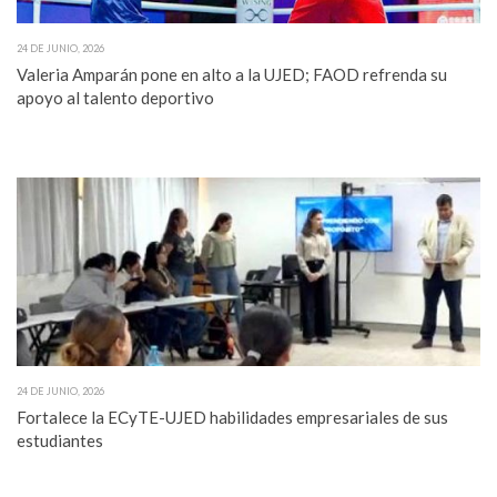
24 DE JUNIO, 2026
Valeria Amparán pone en alto a la UJED; FAOD refrenda su
apoyo al talento deportivo
24 DE JUNIO, 2026
Fortalece la ECyTE-UJED habilidades empresariales de sus
estudiantes