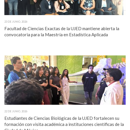
23 DE JUNIO, 2026
Facultad de Ciencias Exactas de la UJED mantiene abierta la
convocatoria para la Maestría en Estadística Aplicada
22 DE JUNIO, 2026
Estudiantes de Ciencias Biológicas de la UJED fortalecen su
formación con visita académica a instituciones científicas de la