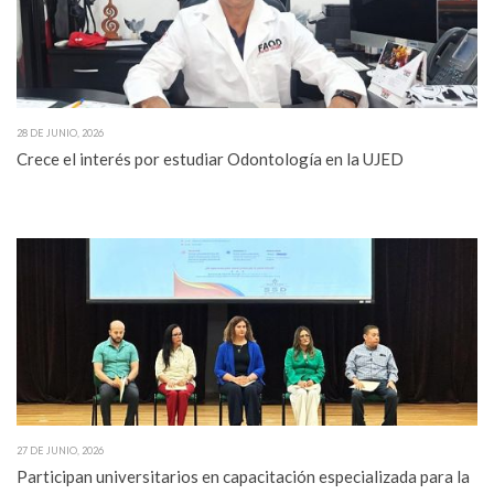
28 DE JUNIO, 2026
Crece el interés por estudiar Odontología en la UJED
27 DE JUNIO, 2026
Participan universitarios en capacitación especializada para la