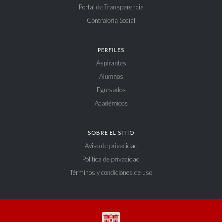
Portal de Transparencia
Contraloría Social
PERFILES
Aspirantes
Alumnos
Egresados
Académicos
SOBRE EL SITIO
Aviso de privacidad
Política de privacidad
Términos y condiciones de uso