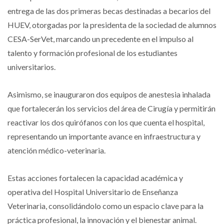
entrega de las dos primeras becas destinadas a becarios del
HUEV, otorgadas por la presidenta de la sociedad de alumnos
CESA-SerVet, marcando un precedente en el impulso al
talento y formación profesional de los estudiantes
universitarios.
Asimismo, se inauguraron dos equipos de anestesia inhalada
que fortalecerán los servicios del área de Cirugía y permitirán
reactivar los dos quirófanos con los que cuenta el hospital,
representando un importante avance en infraestructura y
atención médico-veterinaria.
Estas acciones fortalecen la capacidad académica y
operativa del Hospital Universitario de Enseñanza
Veterinaria, consolidándolo como un espacio clave para la
práctica profesional, la innovación y el bienestar animal.