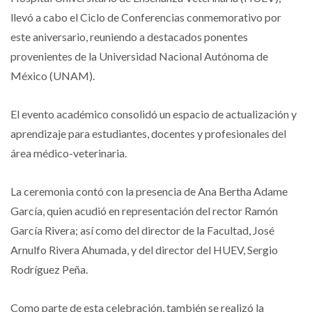
llevó a cabo el Ciclo de Conferencias conmemorativo por
este aniversario, reuniendo a destacados ponentes
provenientes de la Universidad Nacional Autónoma de
México (UNAM).
El evento académico consolidó un espacio de actualización y
aprendizaje para estudiantes, docentes y profesionales del
área médico-veterinaria.
La ceremonia contó con la presencia de Ana Bertha Adame
García, quien acudió en representación del rector Ramón
García Rivera; así como del director de la Facultad, José
Arnulfo Rivera Ahumada, y del director del HUEV, Sergio
Rodríguez Peña.
Como parte de esta celebración, también se realizó la