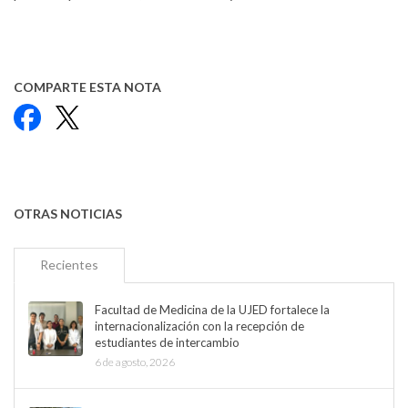
COMPARTE ESTA NOTA
Facebook
X
OTRAS NOTICIAS
Recientes
Facultad de Medicina de la UJED fortalece la
internacionalización con la recepción de
estudiantes de intercambio
6 de agosto, 2026