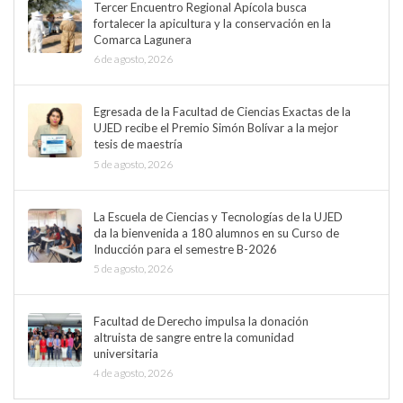
Tercer Encuentro Regional Apícola busca
fortalecer la apicultura y la conservación en la
Comarca Lagunera
6 de agosto, 2026
Egresada de la Facultad de Ciencias Exactas de la
UJED recibe el Premio Simón Bolívar a la mejor
tesis de maestría
5 de agosto, 2026
La Escuela de Ciencias y Tecnologías de la UJED
da la bienvenida a 180 alumnos en su Curso de
Inducción para el semestre B-2026
5 de agosto, 2026
Facultad de Derecho impulsa la donación
altruista de sangre entre la comunidad
universitaria
4 de agosto, 2026