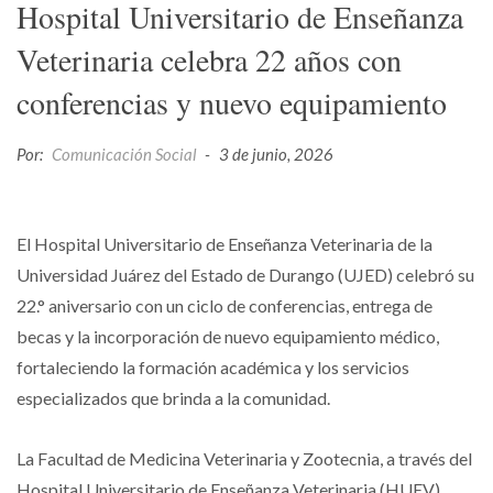
Hospital Universitario de Enseñanza
Veterinaria celebra 22 años con
conferencias y nuevo equipamiento
Por:
Comunicación Social
-
3 de junio, 2026
El Hospital Universitario de Enseñanza Veterinaria de la
Universidad Juárez del Estado de Durango (UJED) celebró su
22.° aniversario con un ciclo de conferencias, entrega de
becas y la incorporación de nuevo equipamiento médico,
fortaleciendo la formación académica y los servicios
especializados que brinda a la comunidad.
La Facultad de Medicina Veterinaria y Zootecnia, a través del
Hospital Universitario de Enseñanza Veterinaria (HUEV),