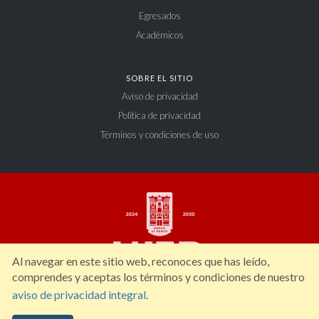
Egresados
Académicos
SOBRE EL SITIO
Aviso de privacidad
Política de privacidad
Términos y condiciones de uso
Al navegar en este sitio web, reconoces que has leído,
comprendes y aceptas los términos y condiciones de nuestro
aviso de privacidad integral
.