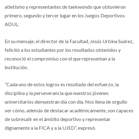
atletismo y representantes de taekwondo que obtuvieron
primero, segundo y tercer lugar en los Juegos Deportivos
ADUL.
En su mensaje, el director de la Facultad, Jesús Urbina Suárez,
felicitó a los estudiantes por los resultados obtenidos y
reconoció el compromiso con el que representan a la
institución.
“Cada uno de estos logros es resultado del esfuerzo, la
disciplina y la perseverancia que nuestros jóvenes
universitarios demuestran día con día. Nos llena de orgullo
ver cómo, además de destacar académicamente, son capaces
de sobresalir en el ámbito deportivo y representar
dignamente a la FICA y a la UJED”, expresó.