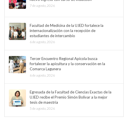
7 de agosto, 2026
Facultad de Medicina de la UJED fortalece la
internacionalización con la recepción de
estudiantes de intercambio
6 de agosto, 2026
Tercer Encuentro Regional Apícola busca
fortalecer la apicultura y la conservación en la
Comarca Lagunera
6 de agosto, 2026
Egresada de la Facultad de Ciencias Exactas de la
UJED recibe el Premio Simón Bolívar a la mejor
tesis de maestría
5 de agosto, 2026