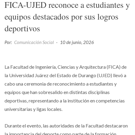
FICA-UJED reconoce a estudiantes y
equipos destacados por sus logros
deportivos
Por:
Comunicación Social
-
10 de junio, 2026
La Facultad de Ingeniería, Ciencias y Arquitectura (FICA) de
la Universidad Juárez del Estado de Durango (UJED) llevó a
cabo una ceremonia de reconocimiento a estudiantes y
equipos que han sobresalido en distintas disciplinas
deportivas, representando a la institución en competencias
universitarias y ligas locales.
Durante el evento, las autoridades de la Facultad destacaron
la importancia del deporte como parte de la formación