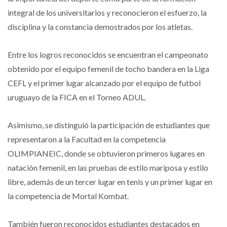
integral de los universitarios y reconocieron el esfuerzo, la
disciplina y la constancia demostrados por los atletas.
Entre los logros reconocidos se encuentran el campeonato
obtenido por el equipo femenil de tocho bandera en la Liga
CEFL y el primer lugar alcanzado por el equipo de futbol
uruguayo de la FICA en el Torneo ADUL.
Asimismo, se distinguió la participación de estudiantes que
representaron a la Facultad en la competencia
OLIMPIANEIC, donde se obtuvieron primeros lugares en
natación femenil, en las pruebas de estilo mariposa y estilo
libre, además de un tercer lugar en tenis y un primer lugar en
la competencia de Mortal Kombat.
También fueron reconocidos estudiantes destacados en