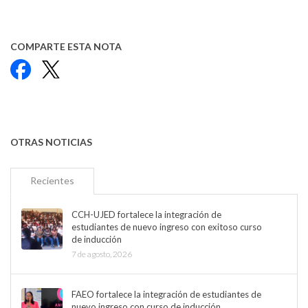
COMPARTE ESTA NOTA
Facebook
X
OTRAS NOTICIAS
Recientes
CCH-UJED fortalece la integración de
estudiantes de nuevo ingreso con exitoso curso
de inducción
7 de agosto, 2026
FAEO fortalece la integración de estudiantes de
nuevo ingreso con curso de inducción