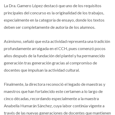
La Dra. Gamero López destacó que uno de los requisitos
principales del concurso es la originalidad de los trabajos,
especialmente en la categoría de ensayo, donde los textos
deben ser completamente de autoría de los alumnos.
Asimismo, señaló que esta actividad representa una tradición
profundamente arraigada en el CCH, pues comenzó pocos
años después de la fundación del plantel y ha permanecido
generación tras generación gracias al compromiso de
docentes que impulsan la actividad cultural.
Finalmente, la directora reconoció el legado de maestras y
maestros que han fortalecido este certamen a lo largo de
cinco décadas, recordando especialmente a la maestra
Anabella Humarán Sánchez, cuya labor continúa vigente a
través de las nuevas generaciones de docentes que mantienen