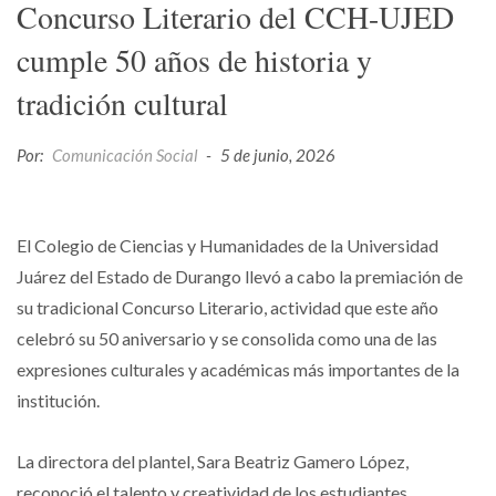
Concurso Literario del CCH-UJED
cumple 50 años de historia y
tradición cultural
Por:
Comunicación Social
-
5 de junio, 2026
El Colegio de Ciencias y Humanidades de la Universidad
Juárez del Estado de Durango llevó a cabo la premiación de
su tradicional Concurso Literario, actividad que este año
celebró su 50 aniversario y se consolida como una de las
expresiones culturales y académicas más importantes de la
institución.
La directora del plantel, Sara Beatriz Gamero López,
reconoció el talento y creatividad de los estudiantes