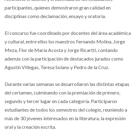
participantes, quienes demostraron gran calidad en
disciplinas como declamación, ensayo y oratoria.
El concurso fue coordinado por docentes del área académica
y cultural, entre ellos los maestros Fernando Molina, Jorge
Meza, Flor de María Acosta y Jorge Ricartti, contando
además con la participación de destacados jurados como
Agustín Villegas, Teresa Solano y Pedro de la Cruz.
Durante varias semanas se desarrollaron las distintas etapas
del certamen, culminando con la premiación de primero,
segundo y tercer lugar en cada categoría. Participaron
estudiantes de todos los semestres del colegio, reuniendo a
más de 30 jóvenes interesados en la literatura, la expresión
oral y la creación escrita.