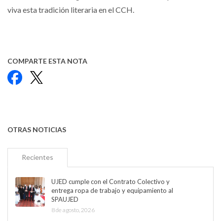
viva esta tradición literaria en el CCH.
COMPARTE ESTA NOTA
Facebook
X
OTRAS NOTICIAS
Recientes
UJED cumple con el Contrato Colectivo y
entrega ropa de trabajo y equipamiento al
SPAUJED
8 de agosto, 2026