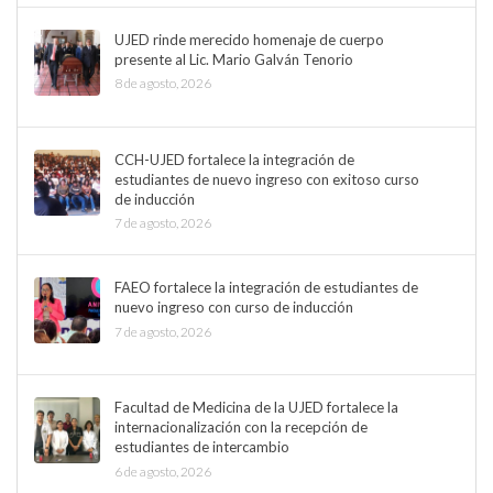
UJED rinde merecido homenaje de cuerpo
presente al Lic. Mario Galván Tenorio
8 de agosto, 2026
CCH-UJED fortalece la integración de
estudiantes de nuevo ingreso con exitoso curso
de inducción
7 de agosto, 2026
FAEO fortalece la integración de estudiantes de
nuevo ingreso con curso de inducción
7 de agosto, 2026
Facultad de Medicina de la UJED fortalece la
internacionalización con la recepción de
estudiantes de intercambio
6 de agosto, 2026