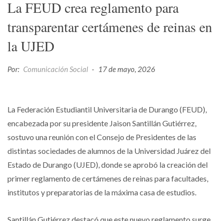
La FEUD crea reglamento para
transparentar certámenes de reinas en
la UJED
Por:
Comunicación Social
-
17 de mayo, 2026
La Federación Estudiantil Universitaria de Durango (FEUD),
encabezada por su presidente Jaison Santillán Gutiérrez,
sostuvo una reunión con el Consejo de Presidentes de las
distintas sociedades de alumnos de la Universidad Juárez del
Estado de Durango (UJED), donde se aprobó la creación del
primer reglamento de certámenes de reinas para facultades,
institutos y preparatorias de la máxima casa de estudios.
Santillán Gutiérrez destacó que este nuevo reglamento surge