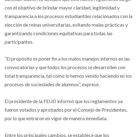
con el objetivo de brindar mayor claridad, legitimidad y
transparencia a los procesos estudiantiles relacionados con la
elección de reinas universitarias, evitando malas prácticas y
garantizando condiciones equitativas para todas las
participantes.
“El propósito es poner fin a los malos manejos internos en las
convocatorias y que todos los procesos se desarrollen con
total transparencia, tal como lo hemos venido haciendo en los
procesos de sociedades de alumnos”, expresó.
El presidente de la FEUD informó que los reglamentos ya
fueron votados y aprobados por el Consejo de Presidentes,
por lo que entraron en vigor de manera inmediata.
Entre los principales cambios, se establece que los