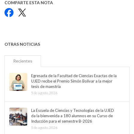
COMPARTE ESTA NOTA
Facebook
X
OTRAS NOTICIAS
Recientes
Egresada de la Facultad de Ciencias Exactas de la
UJED recibe el Premio Simón Bolívar a la mejor
tesis de maestría
5 de agosto, 2026
La Escuela de Ciencias y Tecnologías de la UJED
da la bienvenida a 180 alumnos en su Curso de
Inducción para el semestre B-2026
5 de agosto, 2026