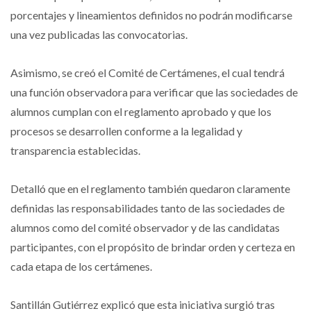
porcentajes y lineamientos definidos no podrán modificarse
una vez publicadas las convocatorias.
Asimismo, se creó el Comité de Certámenes, el cual tendrá
una función observadora para verificar que las sociedades de
alumnos cumplan con el reglamento aprobado y que los
procesos se desarrollen conforme a la legalidad y
transparencia establecidas.
Detalló que en el reglamento también quedaron claramente
definidas las responsabilidades tanto de las sociedades de
alumnos como del comité observador y de las candidatas
participantes, con el propósito de brindar orden y certeza en
cada etapa de los certámenes.
Santillán Gutiérrez explicó que esta iniciativa surgió tras