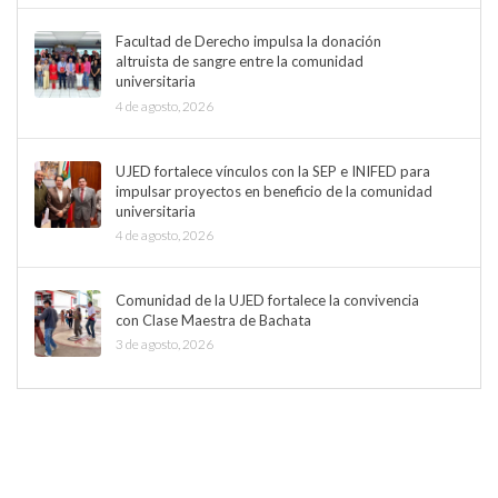
Facultad de Derecho impulsa la donación
altruista de sangre entre la comunidad
universitaria
4 de agosto, 2026
UJED fortalece vínculos con la SEP e INIFED para
impulsar proyectos en beneficio de la comunidad
universitaria
4 de agosto, 2026
Comunidad de la UJED fortalece la convivencia
con Clase Maestra de Bachata
3 de agosto, 2026