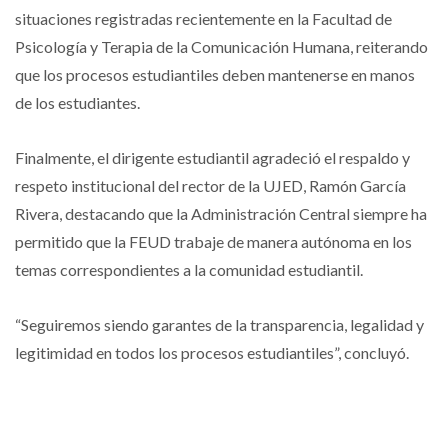
situaciones registradas recientemente en la Facultad de
Psicología y Terapia de la Comunicación Humana, reiterando
que los procesos estudiantiles deben mantenerse en manos
de los estudiantes.
Finalmente, el dirigente estudiantil agradeció el respaldo y
respeto institucional del rector de la UJED, Ramón García
Rivera, destacando que la Administración Central siempre ha
permitido que la FEUD trabaje de manera autónoma en los
temas correspondientes a la comunidad estudiantil.
“Seguiremos siendo garantes de la transparencia, legalidad y
legitimidad en todos los procesos estudiantiles”, concluyó.