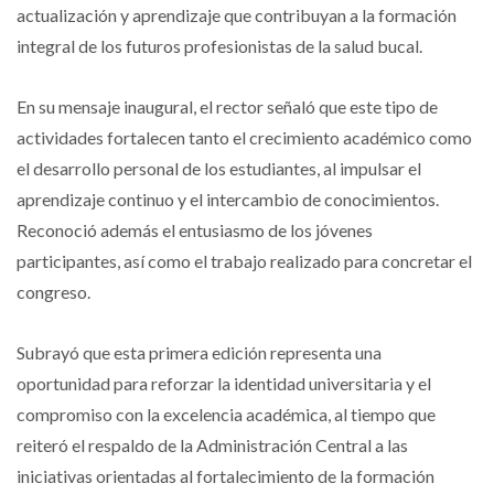
actualización y aprendizaje que contribuyan a la formación
integral de los futuros profesionistas de la salud bucal.
En su mensaje inaugural, el rector señaló que este tipo de
actividades fortalecen tanto el crecimiento académico como
el desarrollo personal de los estudiantes, al impulsar el
aprendizaje continuo y el intercambio de conocimientos.
Reconoció además el entusiasmo de los jóvenes
participantes, así como el trabajo realizado para concretar el
congreso.
Subrayó que esta primera edición representa una
oportunidad para reforzar la identidad universitaria y el
compromiso con la excelencia académica, al tiempo que
reiteró el respaldo de la Administración Central a las
iniciativas orientadas al fortalecimiento de la formación