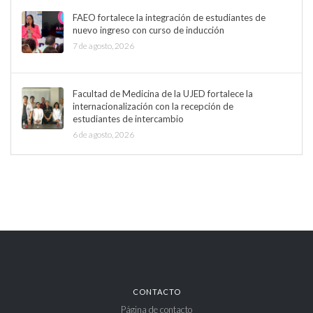
FAEO fortalece la integración de estudiantes de
nuevo ingreso con curso de inducción
7 de agosto, 2026
Facultad de Medicina de la UJED fortalece la
internacionalización con la recepción de
estudiantes de intercambio
6 de agosto, 2026
CONTACTO
Página de contacto