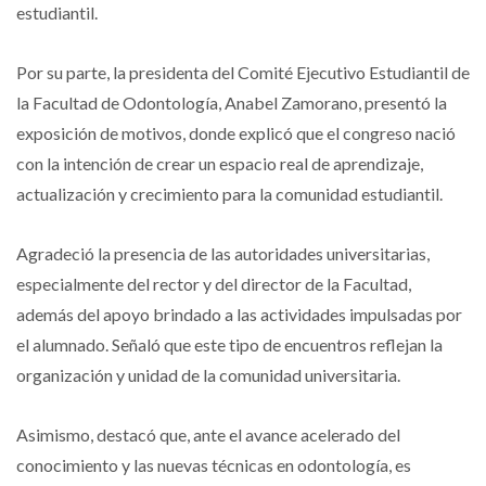
estudiantil.
Por su parte, la presidenta del Comité Ejecutivo Estudiantil de
la Facultad de Odontología, Anabel Zamorano, presentó la
exposición de motivos, donde explicó que el congreso nació
con la intención de crear un espacio real de aprendizaje,
actualización y crecimiento para la comunidad estudiantil.
Agradeció la presencia de las autoridades universitarias,
especialmente del rector y del director de la Facultad,
además del apoyo brindado a las actividades impulsadas por
el alumnado. Señaló que este tipo de encuentros reflejan la
organización y unidad de la comunidad universitaria.
Asimismo, destacó que, ante el avance acelerado del
conocimiento y las nuevas técnicas en odontología, es