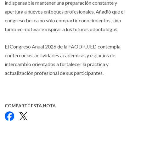
indispensable mantener una preparación constante y
apertura a nuevos enfoques profesionales. Añadió que el
congreso busca no sólo compartir conocimientos, sino
también motivar e inspirar a los futuros odontólogos.
El Congreso Anual 2026 de la FAOD-UJED contempla
conferencias, actividades académicas y espacios de
intercambio orientados a fortalecer la práctica y
actualización profesional de sus participantes.
COMPARTE ESTA NOTA
Facebook
X