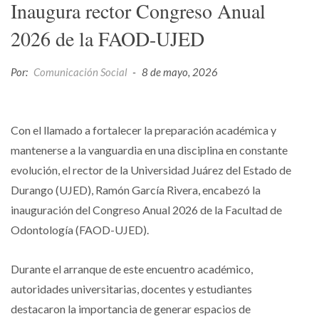
Inaugura rector Congreso Anual
2026 de la FAOD-UJED
Por:
Comunicación Social
-
8 de mayo, 2026
Con el llamado a fortalecer la preparación académica y
mantenerse a la vanguardia en una disciplina en constante
evolución, el rector de la Universidad Juárez del Estado de
Durango (UJED), Ramón García Rivera, encabezó la
inauguración del Congreso Anual 2026 de la Facultad de
Odontología (FAOD-UJED).
Durante el arranque de este encuentro académico,
autoridades universitarias, docentes y estudiantes
destacaron la importancia de generar espacios de