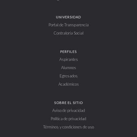
UNIVERSIDAD
Portal de Transparencia
Contraloría Social
PERFILES
Aspirantes
Alumnos
Egresados
Académicos
SOBRE EL SITIO
Aviso de privacidad
Política de privacidad
Términos y condiciones de uso