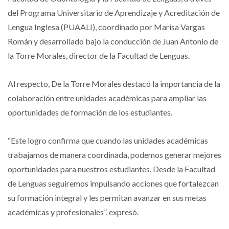
del Programa Universitario de Aprendizaje y Acreditación de
Lengua Inglesa (PUAALI), coordinado por Marisa Vargas
Román y desarrollado bajo la conducción de Juan Antonio de
la Torre Morales, director de la Facultad de Lenguas.
Al respecto, De la Torre Morales destacó la importancia de la
colaboración entre unidades académicas para ampliar las
oportunidades de formación de los estudiantes.
“Este logro confirma que cuando las unidades académicas
trabajamos de manera coordinada, podemos generar mejores
oportunidades para nuestros estudiantes. Desde la Facultad
de Lenguas seguiremos impulsando acciones que fortalezcan
su formación integral y les permitan avanzar en sus metas
académicas y profesionales”, expresó.