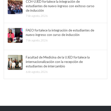
CCH-UJED fortalece la integración de
estudiantes de nuevo ingreso con exitoso curso
de inducción
7 de agosto, 2026
FAEO fortalece la integración de estudiantes de
nuevo ingreso con curso de inducción
7 de agosto, 2026
Facultad de Medicina de la UJED fortalece la
internacionalización con la recepción de
estudiantes de intercambio
6 de agosto, 2026