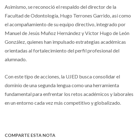
Asimismo, se reconoció el respaldo del director de la
Facultad de Odontología, Hugo Terrones Garrido, así como
el acompañamiento de su equipo directivo, integrado por
Manuel de Jesús Muñoz Hernández y Víctor Hugo de León
González, quienes han impulsado estrategias académicas
orientadas al fortalecimiento del perfil profesional del
alumnado.
Con este tipo de acciones, la UJED busca consolidar el
dominio de una segunda lengua como una herramienta
fundamental para enfrentar los retos académicos y laborales
en un entorno cada vez más competitivo y globalizado.
COMPARTE ESTA NOTA