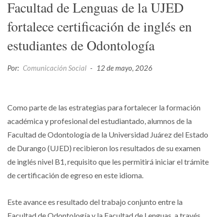
Facultad de Lenguas de la UJED
fortalece certificación de inglés en
estudiantes de Odontología
Por:
Comunicación Social
-
12 de mayo, 2026
Como parte de las estrategias para fortalecer la formación
académica y profesional del estudiantado, alumnos de la
Facultad de Odontología de la Universidad Juárez del Estado
de Durango (UJED) recibieron los resultados de su examen
de inglés nivel B1, requisito que les permitirá iniciar el trámite
de certificación de egreso en este idioma.
Este avance es resultado del trabajo conjunto entre la
Facultad de Odontología y la Facultad de Lenguas, a través