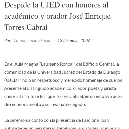
Despide la UJED con honores al
académico y orador José Enrique
Torres Cabral
Por:
Comunicación Social
-
13 de mayo, 2026
En el Aula Magna “Laureano Roncal” del Edificio Central, la
comunidad de la Universidad Juárez del Estado de Durango
(UJED) rindió un respetuoso y merecido homenaje de cuerpo
presente al distinguido académico, orador, poeta y jurista
universitario José Enrique Torres Cabral, en un emotivo acto
de reconocimiento a su invaluable legado.
La ceremonia contó con la presencia de funcionarios y
autoridades universitarias, familiares, amistades, alumnos y