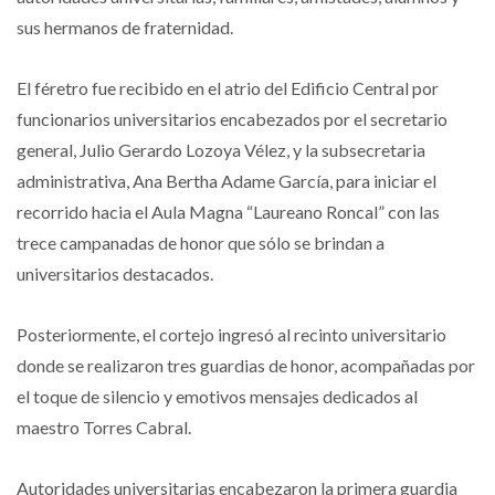
sus hermanos de fraternidad.
El féretro fue recibido en el atrio del Edificio Central por
funcionarios universitarios encabezados por el secretario
general, Julio Gerardo Lozoya Vélez, y la subsecretaria
administrativa, Ana Bertha Adame García, para iniciar el
recorrido hacia el Aula Magna “Laureano Roncal” con las
trece campanadas de honor que sólo se brindan a
universitarios destacados.
Posteriormente, el cortejo ingresó al recinto universitario
donde se realizaron tres guardias de honor, acompañadas por
el toque de silencio y emotivos mensajes dedicados al
maestro Torres Cabral.
Autoridades universitarias encabezaron la primera guardia