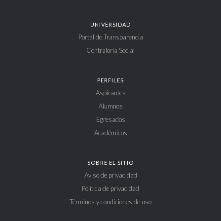
UNIVERSIDAD
Portal de Transparencia
Contraloría Social
PERFILES
Aspirantes
Alumnos
Egresados
Académicos
SOBRE EL SITIO
Aviso de privacidad
Política de privacidad
Términos y condiciones de uso