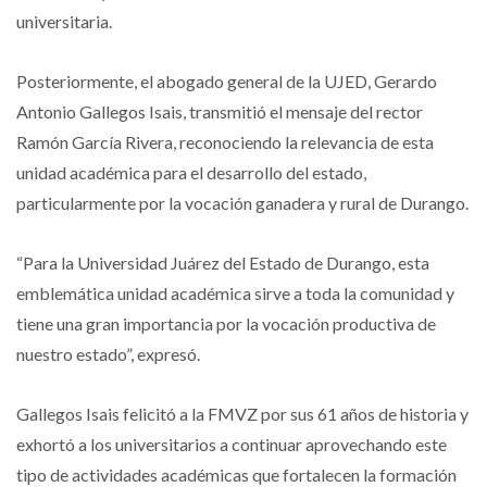
universitaria.
Posteriormente, el abogado general de la UJED, Gerardo
Antonio Gallegos Isais, transmitió el mensaje del rector
Ramón García Rivera, reconociendo la relevancia de esta
unidad académica para el desarrollo del estado,
particularmente por la vocación ganadera y rural de Durango.
“Para la Universidad Juárez del Estado de Durango, esta
emblemática unidad académica sirve a toda la comunidad y
tiene una gran importancia por la vocación productiva de
nuestro estado”, expresó.
Gallegos Isais felicitó a la FMVZ por sus 61 años de historia y
exhortó a los universitarios a continuar aprovechando este
tipo de actividades académicas que fortalecen la formación