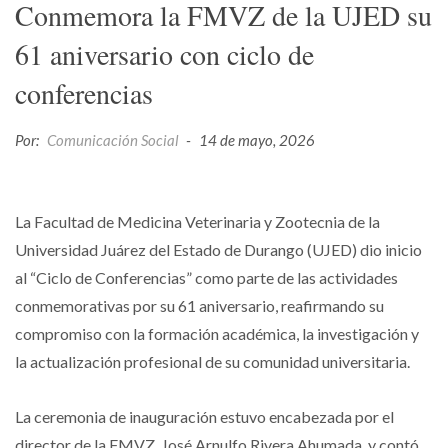
Conmemora la FMVZ de la UJED su
61 aniversario con ciclo de
conferencias
Por:
Comunicación Social
-
14 de mayo, 2026
La Facultad de Medicina Veterinaria y Zootecnia de la
Universidad Juárez del Estado de Durango (UJED) dio inicio
al “Ciclo de Conferencias” como parte de las actividades
conmemorativas por su 61 aniversario, reafirmando su
compromiso con la formación académica, la investigación y
la actualización profesional de su comunidad universitaria.
La ceremonia de inauguración estuvo encabezada por el
director de la FMVZ, José Arnulfo Rivera Ahumada, y contó