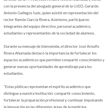
con la presencia del abogado general de la UJED, Gerardo
Antonio Gallegos Isais, quien asistió en representación del
rector Ramón García Rivera. Asimismo, participaron
integrantes del equipo directivo, personal académico,
estudiantes y representantes de la sociedad de alumnos.
Durante su mensaje de bienvenida, el director José Arnulfo
Rivera Ahumada destacó la importancia de fortalecer los
espacios académicos que permiten compartir conocimiento y
generar nuevas oportunidades de aprendizaje para los
estudiantes.
“Estas pláticas representan el espíritu académico que
distingue a nuestra institución: compartir conocimiento,
fortalecer la preparación profesional y continuar impulsando
la innovación en las diferentes áreas de la medicina