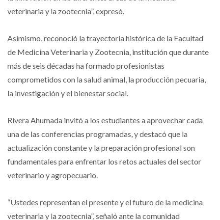
veterinaria y la zootecnia”, expresó.
Asimismo, reconoció la trayectoria histórica de la Facultad
de Medicina Veterinaria y Zootecnia, institución que durante
más de seis décadas ha formado profesionistas
comprometidos con la salud animal, la producción pecuaria,
la investigación y el bienestar social.
Rivera Ahumada invitó a los estudiantes a aprovechar cada
una de las conferencias programadas, y destacó que la
actualización constante y la preparación profesional son
fundamentales para enfrentar los retos actuales del sector
veterinario y agropecuario.
“Ustedes representan el presente y el futuro de la medicina
veterinaria y la zootecnia”, señaló ante la comunidad