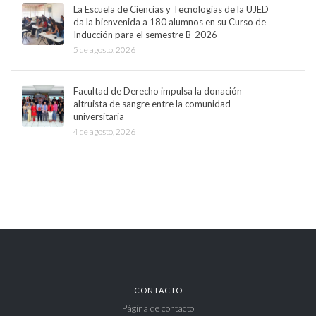
La Escuela de Ciencias y Tecnologías de la UJED
da la bienvenida a 180 alumnos en su Curso de
Inducción para el semestre B-2026
5 de agosto, 2026
Facultad de Derecho impulsa la donación
altruista de sangre entre la comunidad
universitaria
4 de agosto, 2026
CONTACTO
Página de contacto