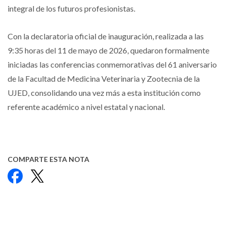
integral de los futuros profesionistas.
Con la declaratoria oficial de inauguración, realizada a las
9:35 horas del 11 de mayo de 2026, quedaron formalmente
iniciadas las conferencias conmemorativas del 61 aniversario
de la Facultad de Medicina Veterinaria y Zootecnia de la
UJED, consolidando una vez más a esta institución como
referente académico a nivel estatal y nacional.
COMPARTE ESTA NOTA
Facebook
X