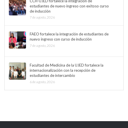
CCH-UJED fortalece la integración de
estudiantes de nuevo ingreso con exitoso curso
de inducción
7 de agosto, 2026
FAEO fortalece la integración de estudiantes de
nuevo ingreso con curso de inducción
7 de agosto, 2026
Facultad de Medicina de la UJED fortalece la
internacionalización con la recepción de
estudiantes de intercambio
6 de agosto, 2026