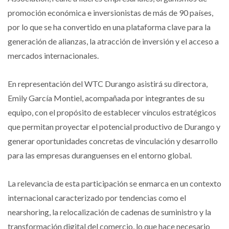
promoción económica e inversionistas de más de 90 países,
por lo que se ha convertido en una plataforma clave para la
generación de alianzas, la atracción de inversión y el acceso a
mercados internacionales.
En representación del WTC Durango asistirá su directora,
Emily García Montiel, acompañada por integrantes de su
equipo, con el propósito de establecer vínculos estratégicos
que permitan proyectar el potencial productivo de Durango y
generar oportunidades concretas de vinculación y desarrollo
para las empresas duranguenses en el entorno global.
La relevancia de esta participación se enmarca en un contexto
internacional caracterizado por tendencias como el
nearshoring, la relocalización de cadenas de suministro y la
transformación digital del comercio, lo que hace necesario