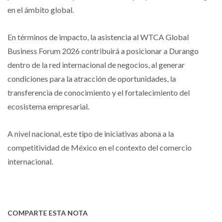
en el ámbito global.
En términos de impacto, la asistencia al WTCA Global
Business Forum 2026 contribuirá a posicionar a Durango
dentro de la red internacional de negocios, al generar
condiciones para la atracción de oportunidades, la
transferencia de conocimiento y el fortalecimiento del
ecosistema empresarial.
A nivel nacional, este tipo de iniciativas abona a la
competitividad de México en el contexto del comercio
internacional.
COMPARTE ESTA NOTA