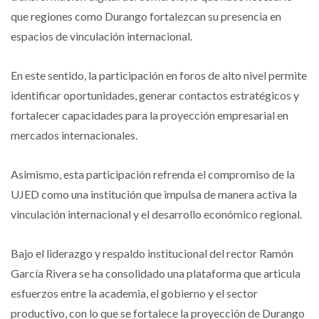
que regiones como Durango fortalezcan su presencia en
espacios de vinculación internacional.
En este sentido, la participación en foros de alto nivel permite
identificar oportunidades, generar contactos estratégicos y
fortalecer capacidades para la proyección empresarial en
mercados internacionales.
Asimismo, esta participación refrenda el compromiso de la
UJED como una institución que impulsa de manera activa la
vinculación internacional y el desarrollo económico regional.
Bajo el liderazgo y respaldo institucional del rector Ramón
García Rivera se ha consolidado una plataforma que articula
esfuerzos entre la academia, el gobierno y el sector
productivo, con lo que se fortalece la proyección de Durango