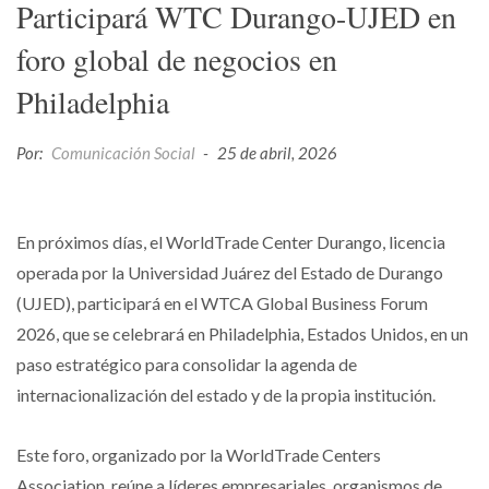
Participará WTC Durango-UJED en
foro global de negocios en
Philadelphia
Por:
Comunicación Social
-
25 de abril, 2026
En próximos días, el WorldTrade Center Durango, licencia
operada por la Universidad Juárez del Estado de Durango
(UJED), participará en el WTCA Global Business Forum
2026, que se celebrará en Philadelphia, Estados Unidos, en un
paso estratégico para consolidar la agenda de
internacionalización del estado y de la propia institución.
Este foro, organizado por la WorldTrade Centers
Association, reúne a líderes empresariales, organismos de