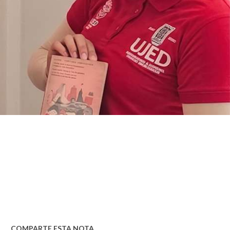
COMPARTE ESTA NOTA