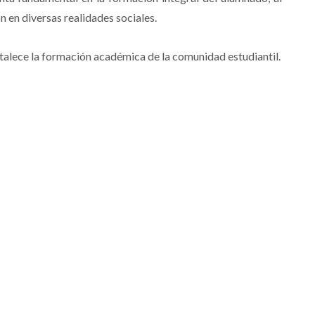
ión en diversas realidades sociales.
ortalece la formación académica de la comunidad estudiantil.