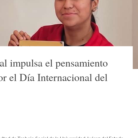
al impulsa el pensamiento
or el Día Internacional del