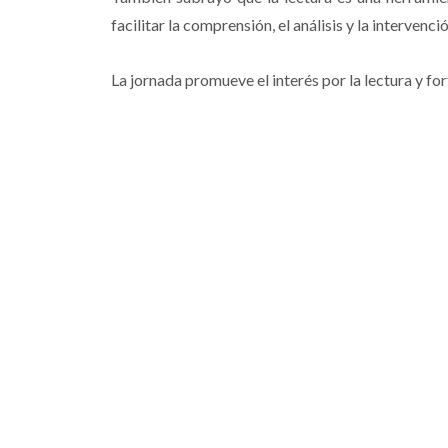
facilitar la comprensión, el análisis y la intervenc
La jornada promueve el interés por la lectura y f