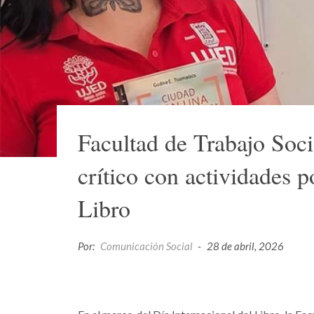
Facultad de Trabajo Soci
crítico con actividades p
Libro
Por:
Comunicación Social
-
28 de abril, 2026