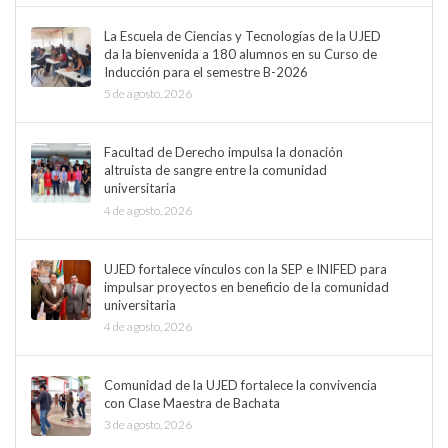
La Escuela de Ciencias y Tecnologías de la UJED
da la bienvenida a 180 alumnos en su Curso de
Inducción para el semestre B-2026
5 de agosto, 2026
Facultad de Derecho impulsa la donación
altruista de sangre entre la comunidad
universitaria
4 de agosto, 2026
UJED fortalece vínculos con la SEP e INIFED para
impulsar proyectos en beneficio de la comunidad
universitaria
4 de agosto, 2026
Comunidad de la UJED fortalece la convivencia
con Clase Maestra de Bachata
3 de agosto, 2026