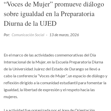
“Voces de Mujer” promueve diálogo
sobre igualdad en la Preparatoria
Diurna de la UJED
Por:
Comunicación Social
-
13 de marzo, 2026
En el marco de las actividades conmemorativas del Día
Internacional de la Mujer, en la Escuela Preparatoria Diurna
de la Universidad Juárez del Estado de Durango se llevó a
cabo la conferencia “Voces de Mujer”, un espacio de diálogo y
reflexión dirigido a la comunidad estudiantil para fomentar la
igualdad, la libertad de expresión y el respeto hacia las
mujeres.
La actividad fue organizada por el área de Orientación