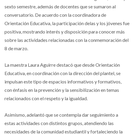
sexto semestre, además de docentes que se sumaron al
conversatorio. De acuerdo con la coordinadora de
Orientación Educativa, la participación delas y los jóvenes fue
positiva, mostrando interés y disposición para conocer más
sobre las actividades relacionadas con la conmemoración del
8 de marzo.
La maestra Laura Aguirre destacó que desde Orientación
Educativa, en coordinación con la dirección del plantel, se
impulsan este tipo de espacios informativos y formativos,
con énfasis en la prevención y la sensibilización en temas
relacionados con el respeto y la igualdad.
Asimismo, adelantó que se contempla dar seguimiento a
estas actividades con distintos grupos, atendiendo las
necesidades de la comunidad estudiantil y fortaleciendo la