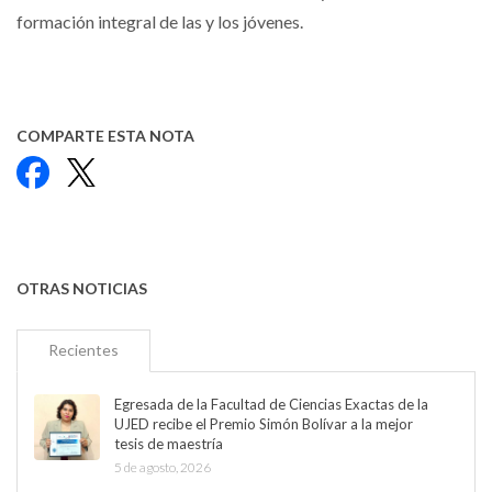
formación integral de las y los jóvenes.
COMPARTE ESTA NOTA
Facebook
X
OTRAS NOTICIAS
Recientes
Egresada de la Facultad de Ciencias Exactas de la
UJED recibe el Premio Simón Bolívar a la mejor
tesis de maestría
5 de agosto, 2026