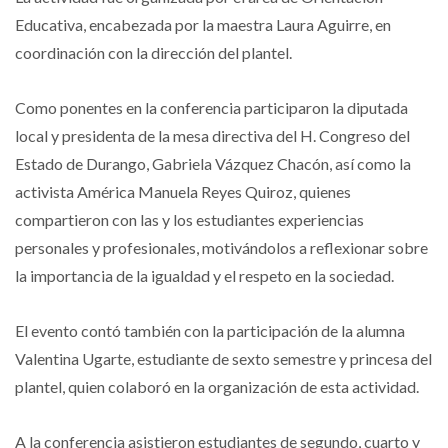
Educativa, encabezada por la maestra Laura Aguirre, en
coordinación con la dirección del plantel.
Como ponentes en la conferencia participaron la diputada
local y presidenta de la mesa directiva del H. Congreso del
Estado de Durango, Gabriela Vázquez Chacón, así como la
activista América Manuela Reyes Quiroz, quienes
compartieron con las y los estudiantes experiencias
personales y profesionales, motivándolos a reflexionar sobre
la importancia de la igualdad y el respeto en la sociedad.
El evento contó también con la participación de la alumna
Valentina Ugarte, estudiante de sexto semestre y princesa del
plantel, quien colaboró en la organización de esta actividad.
A la conferencia asistieron estudiantes de segundo, cuarto y