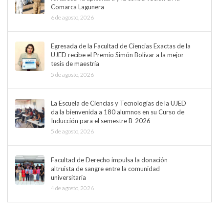
Comarca Lagunera
6 de agosto, 2026
Egresada de la Facultad de Ciencias Exactas de la
UJED recibe el Premio Simón Bolívar a la mejor
tesis de maestría
5 de agosto, 2026
La Escuela de Ciencias y Tecnologías de la UJED
da la bienvenida a 180 alumnos en su Curso de
Inducción para el semestre B-2026
5 de agosto, 2026
Facultad de Derecho impulsa la donación
altruista de sangre entre la comunidad
universitaria
4 de agosto, 2026