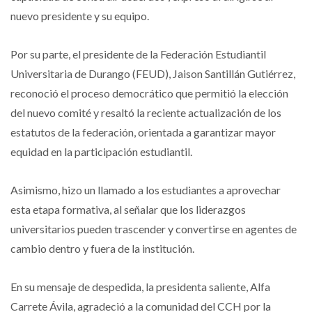
nuevo presidente y su equipo.
Por su parte, el presidente de la Federación Estudiantil
Universitaria de Durango (FEUD), Jaison Santillán Gutiérrez,
reconoció el proceso democrático que permitió la elección
del nuevo comité y resaltó la reciente actualización de los
estatutos de la federación, orientada a garantizar mayor
equidad en la participación estudiantil.
Asimismo, hizo un llamado a los estudiantes a aprovechar
esta etapa formativa, al señalar que los liderazgos
universitarios pueden trascender y convertirse en agentes de
cambio dentro y fuera de la institución.
En su mensaje de despedida, la presidenta saliente, Alfa
Carrete Ávila, agradeció a la comunidad del CCH por la