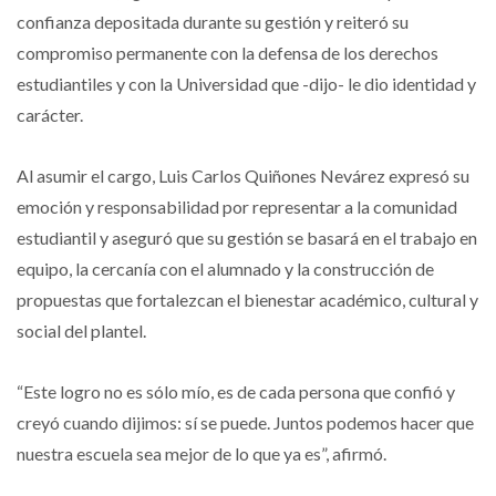
confianza depositada durante su gestión y reiteró su
compromiso permanente con la defensa de los derechos
estudiantiles y con la Universidad que -dijo- le dio identidad y
carácter.
Al asumir el cargo, Luis Carlos Quiñones Nevárez expresó su
emoción y responsabilidad por representar a la comunidad
estudiantil y aseguró que su gestión se basará en el trabajo en
equipo, la cercanía con el alumnado y la construcción de
propuestas que fortalezcan el bienestar académico, cultural y
social del plantel.
“Este logro no es sólo mío, es de cada persona que confió y
creyó cuando dijimos: sí se puede. Juntos podemos hacer que
nuestra escuela sea mejor de lo que ya es”, afirmó.