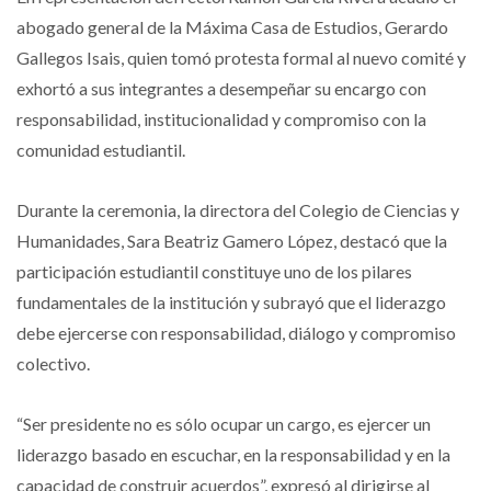
abogado general de la Máxima Casa de Estudios, Gerardo
Gallegos Isais, quien tomó protesta formal al nuevo comité y
exhortó a sus integrantes a desempeñar su encargo con
responsabilidad, institucionalidad y compromiso con la
comunidad estudiantil.
Durante la ceremonia, la directora del Colegio de Ciencias y
Humanidades, Sara Beatriz Gamero López, destacó que la
participación estudiantil constituye uno de los pilares
fundamentales de la institución y subrayó que el liderazgo
debe ejercerse con responsabilidad, diálogo y compromiso
colectivo.
“Ser presidente no es sólo ocupar un cargo, es ejercer un
liderazgo basado en escuchar, en la responsabilidad y en la
capacidad de construir acuerdos”, expresó al dirigirse al