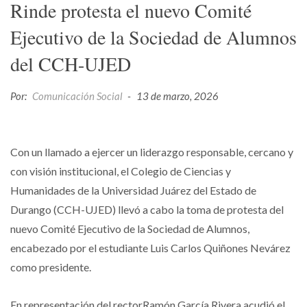
Rinde protesta el nuevo Comité
Ejecutivo de la Sociedad de Alumnos
del CCH-UJED
Por:
Comunicación Social
-
13 de marzo, 2026
Con un llamado a ejercer un liderazgo responsable, cercano y
con visión institucional, el Colegio de Ciencias y
Humanidades de la Universidad Juárez del Estado de
Durango (CCH-UJED) llevó a cabo la toma de protesta del
nuevo Comité Ejecutivo de la Sociedad de Alumnos,
encabezado por el estudiante Luis Carlos Quiñones Nevárez
como presidente.
En representación del rectorRamón García Rivera acudió el