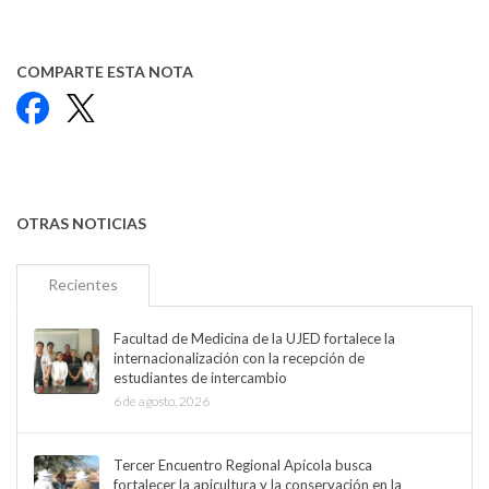
COMPARTE ESTA NOTA
Facebook
X
OTRAS NOTICIAS
Recientes
Facultad de Medicina de la UJED fortalece la
internacionalización con la recepción de
estudiantes de intercambio
6 de agosto, 2026
Tercer Encuentro Regional Apícola busca
fortalecer la apicultura y la conservación en la