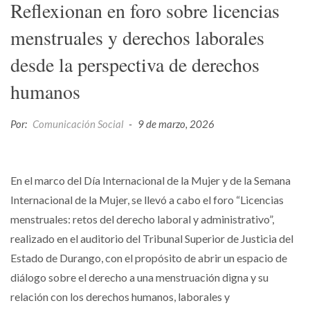
Reflexionan en foro sobre licencias
menstruales y derechos laborales
desde la perspectiva de derechos
humanos
Por:
Comunicación Social
-
9 de marzo, 2026
En el marco del Día Internacional de la Mujer y de la Semana
Internacional de la Mujer, se llevó a cabo el foro “Licencias
menstruales: retos del derecho laboral y administrativo”,
realizado en el auditorio del Tribunal Superior de Justicia del
Estado de Durango, con el propósito de abrir un espacio de
diálogo sobre el derecho a una menstruación digna y su
relación con los derechos humanos, laborales y