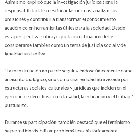
Asimismo, explicó que la investigación jurídica tiene la
responsabilidad de cuestionar las normas, analizar sus
omisiones y contribuir a transformar el conocimiento
académico en herramientas útiles para la sociedad. Desde
esta perspectiva, subrayó que la menstruación debe
considerarse también como un tema de justicia social y de
igualdad sustantiva.
“La menstruación no puede seguir viéndose únicamente como
un asunto biológico, sino como una realidad atravesada por
estructuras sociales, culturales y jurídicas que inciden en el
ejercicio de derechos como la salud, la educación y el trabajo”,
puntualizó.
Durante su participación, también destacó que el feminismo
ha permitido visibilizar problemáticas históricamente