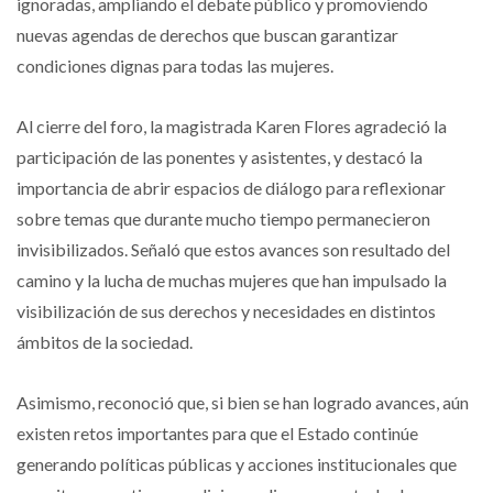
ignoradas, ampliando el debate público y promoviendo
nuevas agendas de derechos que buscan garantizar
condiciones dignas para todas las mujeres.
Al cierre del foro, la magistrada Karen Flores agradeció la
participación de las ponentes y asistentes, y destacó la
importancia de abrir espacios de diálogo para reflexionar
sobre temas que durante mucho tiempo permanecieron
invisibilizados. Señaló que estos avances son resultado del
camino y la lucha de muchas mujeres que han impulsado la
visibilización de sus derechos y necesidades en distintos
ámbitos de la sociedad.
Asimismo, reconoció que, si bien se han logrado avances, aún
existen retos importantes para que el Estado continúe
generando políticas públicas y acciones institucionales que