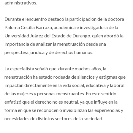
administrativos.
Durante el encuentro destacó la participación de la doctora
Paloma Cecilia Barraza, académica e investigadora de la
Universidad Juárez del Estado de Durango, quien abordó la
importancia de analizar la menstruación desde una
perspectiva jurídica y de derechos humanos.
La especialista señaló que, durante muchos años, la
menstruación ha estado rodeada de silencios y estigmas que
impactan directamente en la vida social, educativa y laboral
de las mujeres y personas menstruantes. En este sentido,
enfatizó que el derecho no es neutral, ya que influye en la
forma en que se reconocen o invisibilizan las experiencias y
necesidades de distintos sectores de la sociedad.