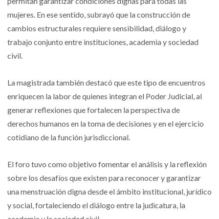
permitan garantizar condiciones dignas para todas las
mujeres. En ese sentido, subrayó que la construcción de
cambios estructurales requiere sensibilidad, diálogo y
trabajo conjunto entre instituciones, academia y sociedad
civil.
La magistrada también destacó que este tipo de encuentros
enriquecen la labor de quienes integran el Poder Judicial, al
generar reflexiones que fortalecen la perspectiva de
derechos humanos en la toma de decisiones y en el ejercicio
cotidiano de la función jurisdiccional.
El foro tuvo como objetivo fomentar el análisis y la reflexión
sobre los desafíos que existen para reconocer y garantizar
una menstruación digna desde el ámbito institucional, jurídico
y social, fortaleciendo el diálogo entre la judicatura, la
academia y la sociedad civil.