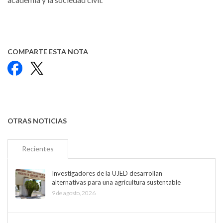
COMPARTE ESTA NOTA
Facebook
X
OTRAS NOTICIAS
Recientes
Investigadores de la UJED desarrollan
alternativas para una agricultura sustentable
9 de agosto, 2026