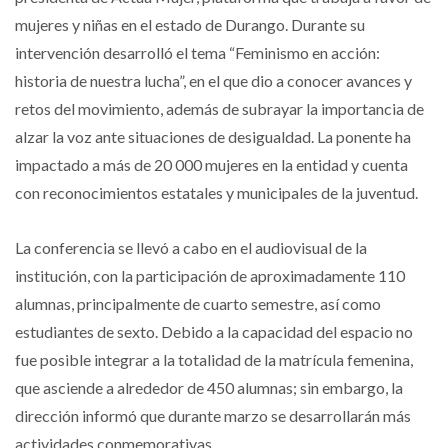
mujeres y niñas en el estado de Durango. Durante su
intervención desarrolló el tema “Feminismo en acción:
historia de nuestra lucha”, en el que dio a conocer avances y
retos del movimiento, además de subrayar la importancia de
alzar la voz ante situaciones de desigualdad. La ponente ha
impactado a más de 20 000 mujeres en la entidad y cuenta
con reconocimientos estatales y municipales de la juventud.
La conferencia se llevó a cabo en el audiovisual de la
institución, con la participación de aproximadamente 110
alumnas, principalmente de cuarto semestre, así como
estudiantes de sexto. Debido a la capacidad del espacio no
fue posible integrar a la totalidad de la matrícula femenina,
que asciende a alrededor de 450 alumnas; sin embargo, la
dirección informó que durante marzo se desarrollarán más
actividades conmemorativas.