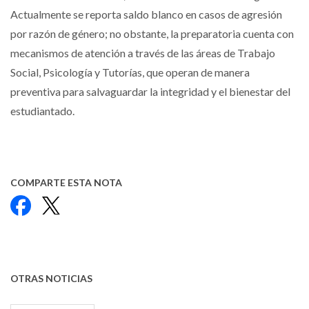
Actualmente se reporta saldo blanco en casos de agresión
por razón de género; no obstante, la preparatoria cuenta con
mecanismos de atención a través de las áreas de Trabajo
Social, Psicología y Tutorías, que operan de manera
preventiva para salvaguardar la integridad y el bienestar del
estudiantado.
COMPARTE ESTA NOTA
Facebook
X
OTRAS NOTICIAS