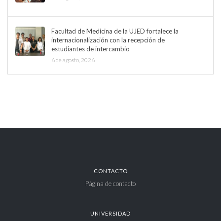
Facultad de Medicina de la UJED fortalece la
internacionalización con la recepción de
estudiantes de intercambio
6 de agosto, 2026
CONTACTO
Página de contacto
UNIVERSIDAD