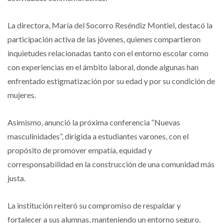
La directora, María del Socorro Reséndiz Montiel, destacó la
participación activa de las jóvenes, quienes compartieron
inquietudes relacionadas tanto con el entorno escolar como
con experiencias en el ámbito laboral, donde algunas han
enfrentado estigmatización por su edad y por su condición de
mujeres.
Asimismo, anunció la próxima conferencia “Nuevas
masculinidades”, dirigida a estudiantes varones, con el
propósito de promover empatía, equidad y
corresponsabilidad en la construcción de una comunidad más
justa.
La institución reiteró su compromiso de respaldar y
fortalecer a sus alumnas, manteniendo un entorno seguro.