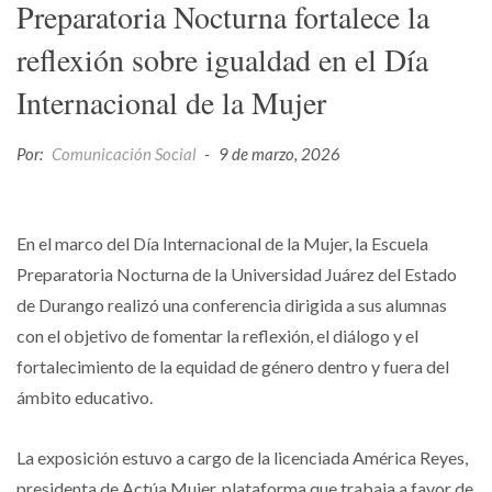
Preparatoria Nocturna fortalece la
reflexión sobre igualdad en el Día
Internacional de la Mujer
Por:
Comunicación Social
-
9 de marzo, 2026
En el marco del Día Internacional de la Mujer, la Escuela
Preparatoria Nocturna de la Universidad Juárez del Estado
de Durango realizó una conferencia dirigida a sus alumnas
con el objetivo de fomentar la reflexión, el diálogo y el
fortalecimiento de la equidad de género dentro y fuera del
ámbito educativo.
La exposición estuvo a cargo de la licenciada América Reyes,
presidenta de Actúa Mujer, plataforma que trabaja a favor de