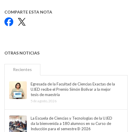
COMPARTE ESTA NOTA
Facebook
X
OTRAS NOTICIAS
Recientes
Egresada de la Facultad de Ciencias Exactas de la
UJED recibe el Premio Simón Bolívar a la mejor
tesis de maestría
5 de agosto, 2026
La Escuela de Ciencias y Tecnologías de la UJED
da la bienvenida a 180 alumnos en su Curso de
Inducción para el semestre B-2026