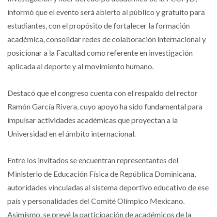
informó que el evento será abierto al público y gratuito para
estudiantes, con el propósito de fortalecer la formación
académica, consolidar redes de colaboración internacional y
posicionar a la Facultad como referente en investigación
aplicada al deporte y al movimiento humano.
Destacó que el congreso cuenta con el respaldo del rector
Ramón García Rivera, cuyo apoyo ha sido fundamental para
impulsar actividades académicas que proyectan a la
Universidad en el ámbito internacional.
Entre los invitados se encuentran representantes del
Ministerio de Educación Física de República Dominicana,
autoridades vinculadas al sistema deportivo educativo de ese
país y personalidades del Comité Olímpico Mexicano.
Asimismo, se prevé la participación de académicos de la