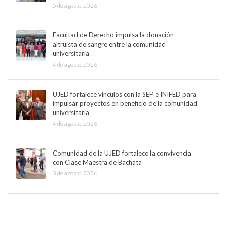
5 de agosto, 2026
Facultad de Derecho impulsa la donación
altruista de sangre entre la comunidad
universitaria
4 de agosto, 2026
UJED fortalece vínculos con la SEP e INIFED para
impulsar proyectos en beneficio de la comunidad
universitaria
4 de agosto, 2026
Comunidad de la UJED fortalece la convivencia
con Clase Maestra de Bachata
3 de agosto, 2026