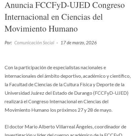
Anuncia FCCFyD-UJED Congreso
Internacional en Ciencias del
Movimiento Humano
Por:
Comunicación Social
-
17 de marzo, 2026
Con la participación de especialistas nacionales e
internacionales del ámbito deportivo, académico y científico,
la Facultad de Ciencias de la Cultura Física y Deporte de la
Universidad Juárez del Estado de Durango (FCCFyD-UJED)
realizará el Congreso Internacional en Ciencias del
Movimiento Humano los próximos 27 y 28 de mayo.
El doctor Mario Alberto Villarreal Ángeles, coordinador de
Investigación y líder del cuerpo académico de la FCCFyD,