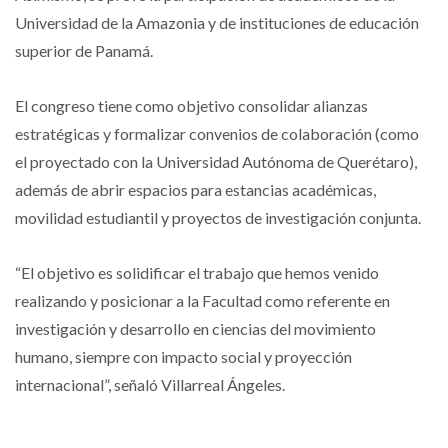
Universidad de la Amazonia y de instituciones de educación
superior de Panamá.
El congreso tiene como objetivo consolidar alianzas
estratégicas y formalizar convenios de colaboración (como
el proyectado con la Universidad Autónoma de Querétaro),
además de abrir espacios para estancias académicas,
movilidad estudiantil y proyectos de investigación conjunta.
“El objetivo es solidificar el trabajo que hemos venido
realizando y posicionar a la Facultad como referente en
investigación y desarrollo en ciencias del movimiento
humano, siempre con impacto social y proyección
internacional”, señaló Villarreal Ángeles.