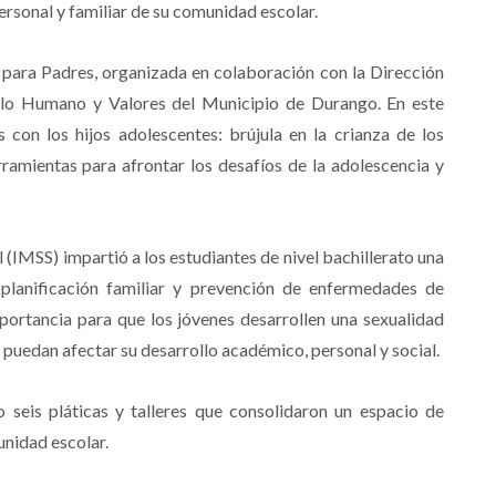
rsonal y familiar de su comunidad escolar.
a para Padres, organizada en colaboración con la Dirección
ollo Humano y Valores del Municipio de Durango. En este
s con los hijos adolescentes: brújula en la crianza de los
ramientas para afrontar los desafíos de la adolescencia y
 (IMSS) impartió a los estudiantes de nivel bachillerato una
 planificación familiar y prevención de enfermedades de
mportancia para que los jóvenes desarrollen una sexualidad
puedan afectar su desarrollo académico, personal y social.
 seis pláticas y talleres que consolidaron un espacio de
nidad escolar.