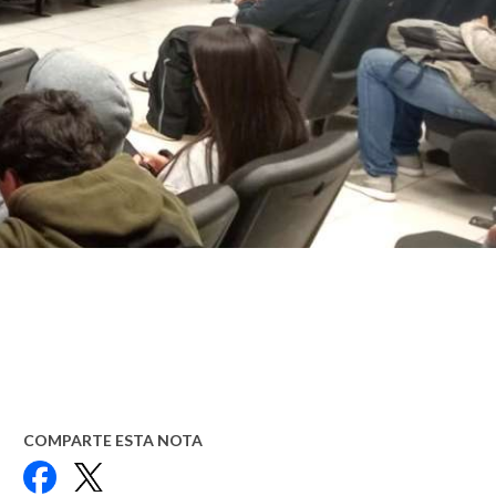
COMPARTE ESTA NOTA
Facebook
X