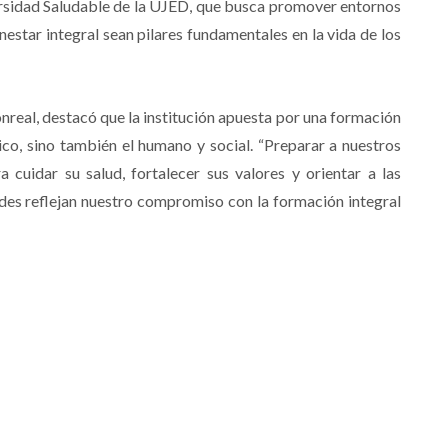
rsidad Saludable de la UJED, que busca promover entornos
nestar integral sean pilares fundamentales en la vida de los
nreal, destacó que la institución apuesta por una formación
co, sino también el humano y social. “Preparar a nuestros
a cuidar su salud, fortalecer sus valores y orientar a las
dades reflejan nuestro compromiso con la formación integral