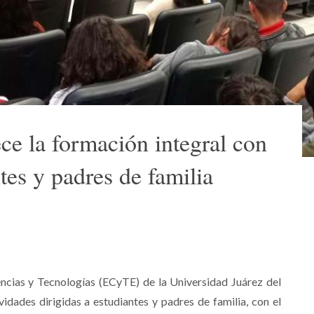
e la formación integral con
tes y padres de familia
ncias y Tecnologías (ECyTE) de la Universidad Juárez del
idades dirigidas a estudiantes y padres de familia, con el