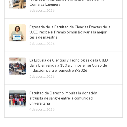
Comarca Lagunera
6 de agosto, 2026
Egresada de la Facultad de Ciencias Exactas de la
UJED recibe el Premio Simón Bolívar a la mejor
tesis de maestría
5 de agosto, 2026
La Escuela de Ciencias y Tecnologías de la UJED
da la bienvenida a 180 alumnos en su Curso de
Inducción para el semestre B-2026
5 de agosto, 2026
Facultad de Derecho impulsa la donación
altruista de sangre entre la comunidad
universitaria
4 de agosto, 2026