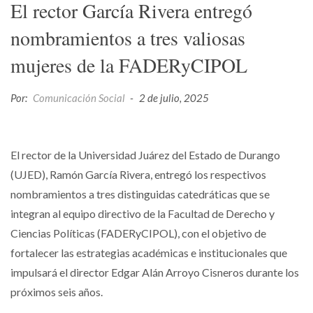
El rector García Rivera entregó
nombramientos a tres valiosas
mujeres de la FADERyCIPOL
Por:
Comunicación Social
-
2 de julio, 2025
El rector de la Universidad Juárez del Estado de Durango
(UJED), Ramón García Rivera, entregó los respectivos
nombramientos a tres distinguidas catedráticas que se
integran al equipo directivo de la Facultad de Derecho y
Ciencias Políticas (FADERyCIPOL), con el objetivo de
fortalecer las estrategias académicas e institucionales que
impulsará el director Edgar Alán Arroyo Cisneros durante los
próximos seis años.