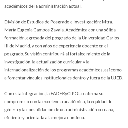
académicos de la administración actual.
División de Estudios de Posgrado e Investigación: Mtra.
María Eugenia Campos Zavala. Académica con una sólida
formación, egresada del posgrado de la Universidad Carlos
III de Madrid, y con años de experiencia docente en el
posgrado. Su visión contribuirá al fortalecimiento de la
investigación, la actualización curricular y la
internacionalización de los programas académicos, así como
a fomentar vínculos institucionales dentro y fuera de la UJED.
Con esta integración, la FADERyCIPOL reafirma su
compromiso con la excelencia académica, la equidad de
género y la consolidación de una administración cercana,
eficiente y orientada a la mejora continua.