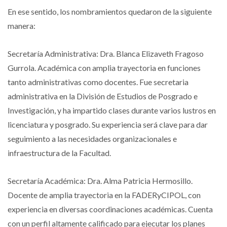
En ese sentido, los nombramientos quedaron de la siguiente
manera:
Secretaría Administrativa: Dra. Blanca Elizaveth Fragoso
Gurrola. Académica con amplia trayectoria en funciones
tanto administrativas como docentes. Fue secretaria
administrativa en la División de Estudios de Posgrado e
Investigación, y ha impartido clases durante varios lustros en
licenciatura y posgrado. Su experiencia será clave para dar
seguimiento a las necesidades organizacionales e
infraestructura de la Facultad.
Secretaría Académica: Dra. Alma Patricia Hermosillo.
Docente de amplia trayectoria en la FADERyCIPOL, con
experiencia en diversas coordinaciones académicas. Cuenta
con un perfil altamente calificado para ejecutar los planes