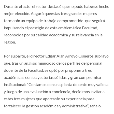
Durante el acto, el rector destacó que no pudo haberse hecho
mejor elección. Auguró queestas tres grandes mujeres
formarán un equipo de trabajo comprometido, que seguirá
impulsando el prestigio de esta emblemática Facultad,
reconocida por su calidad académica y su relevancia en la
región.
Por su parte, el director Edgar Alán Arroyo Cisneros subrayó
que, tras un análisis minucioso de los perfiles del personal
docente de la Facultad, se optó por proponer a tres
académicas con trayectorias sólidas y gran compromiso
institucional: “Contamos con una planta docente muy valiosa
y, luego de una evaluación a conciencia, decidimos invitar a
estas tres mujeres que aportarán su experiencia para
fortalecer la gestión académica y administrativa”, señaló.