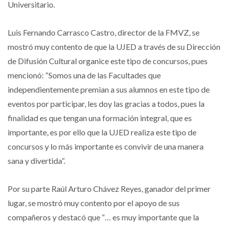
Universitario.
Luis Fernando Carrasco Castro, director de la FMVZ, se
mostró muy contento de que la UJED a través de su Dirección
de Difusión Cultural organice este tipo de concursos, pues
mencionó: “Somos una de las Facultades que
independientemente premian a sus alumnos en este tipo de
eventos por participar, les doy las gracias a todos, pues la
finalidad es que tengan una formación integral, que es
importante, es por ello que la UJED realiza este tipo de
concursos y lo más importante es convivir de una manera
sana y divertida”.
Por su parte Raúl Arturo Chávez Reyes, ganador del primer
lugar, se mostró muy contento por el apoyo de sus
compañeros y destacó que “… es muy importante que la