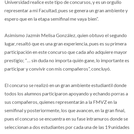
Universidad realice este tipo de concursos, y es un orgullo
representar a mi Facultad, pues se genera un gran ambiente y
espero que en la etapa semifinal me vaya bien”.
Asimismo Jazmín Melisa González, quien obtuvo el segundo
lugar, resaltó que es una gran experiencia, pues es su primera
participación en este concurso que cada año adquiere mayor
prestigio; “… sin duda no importa quién gane, lo importante es
participar y convivir con mis compañeros”, concluyó.
El concurso se realizó en un gran ambiente estudiantil donde
todos los alumnos participaron apoyando y echando porras a
sus compañeros, quienes representarán a la FMVZ en la
semifinal y posteriormente, los que avancen, en la gran final,
pues el concurso se encuentra en su fase intramuros donde se
seleccionan a dos estudiantes por cada una de las 19 unidades