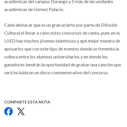
académicas del campus Durango y 5 más de las unidades
académicas de Gómez Palacio.
Cabe destacar que es un gran acierto por parte de Difusión
Cultural el llevar a cabo estos concursos de canto, pues en la
UJED hay muchos jóvenes talentosos y qué mejor manera de
apoyarlos que con este tipo de eventos donde se fomenta la
cultura entre los alumnos universitarios y en donde los
ganadores tendrán la oportunidad de grabar una canción que
será incluida en un disco conmemorativo del concurso.
COMPARTE ESTA NOTA
Facebook
X