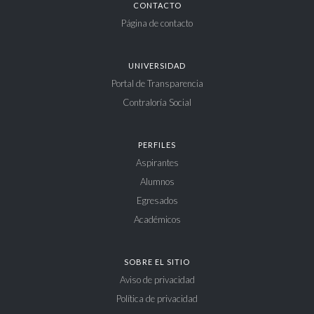
CONTACTO
Página de contacto
UNIVERSIDAD
Portal de Transparencia
Contraloría Social
PERFILES
Aspirantes
Alumnos
Egresados
Académicos
SOBRE EL SITIO
Aviso de privacidad
Política de privacidad