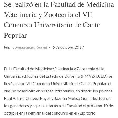
Se realizó en la Facultad de Medicina
Veterinaria y Zootecnia el VII
Concurso Universitario de Canto
Popular
Por:
Comunicación Social
-
6 de octubre, 2017
En la Facultad de Medicina Veterinaria y Zootecnia de la
Universidad Juárez del Estado de Durango (FMVZ-UJED) se
llevó a cabo VII Concurso Universitario de Canto Popular, el
cual se desarrolló en su fase intramuros, en donde los jóvenes
Raúl Arturo Chávez Reyes y Jazmín Melisa González fueron
los ganadores y representarán a su Facultad el próximo 10 de
octubre en la semifinal del concurso en el Auditorio