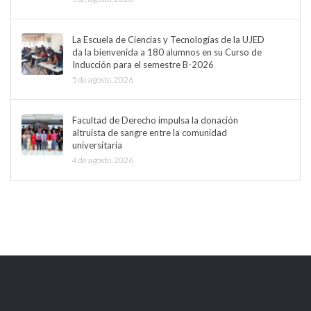
La Escuela de Ciencias y Tecnologías de la UJED
da la bienvenida a 180 alumnos en su Curso de
Inducción para el semestre B-2026
5 de agosto, 2026
Facultad de Derecho impulsa la donación
altruista de sangre entre la comunidad
universitaria
4 de agosto, 2026