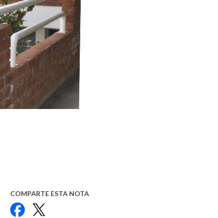
COMPARTE ESTA NOTA
Facebook
X