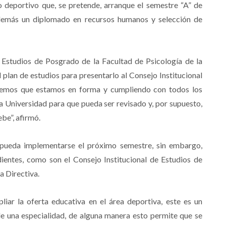
 deportivo que, se pretende, arranque el semestre “A” de
Además un diplomado en recursos humanos y selección de
 Estudios de Posgrado de la Facultad de Psicología de la
 plan de estudios para presentarlo al Consejo Institucional
reemos que estamos en forma y cumpliendo con todos los
 la Universidad para que pueda ser revisado y, por supuesto,
be”, afirmó.
pueda implementarse el próximo semestre, sin embargo,
ientes, como son el Consejo Institucional de Estudios de
a Directiva.
ar la oferta educativa en el área deportiva, este es un
 una especialidad, de alguna manera esto permite que se