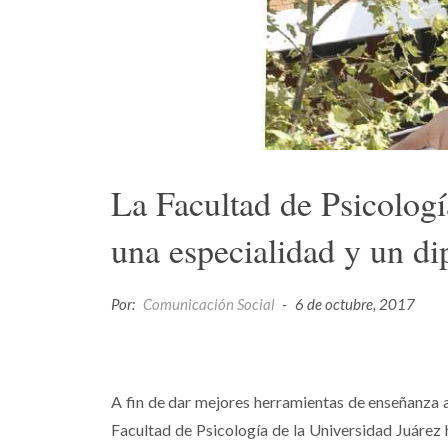
La Facultad de Psicologí
una especialidad y un d
Por:
Comunicación Social
-
6 de octubre, 2017
A fin de dar mejores herramientas de enseñanza a
Facultad de Psicología de la Universidad Juárez