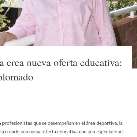
a crea nueva oferta educativa:
iplomado
 profesionistas que se desempeñan en el área deportiva, la
 ha creado una nueva oferta educativa con una especialidad