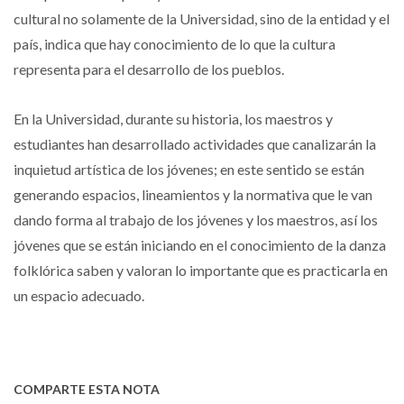
cultural no solamente de la Universidad, sino de la entidad y el
país, indica que hay conocimiento de lo que la cultura
representa para el desarrollo de los pueblos.
En la Universidad, durante su historia, los maestros y
estudiantes han desarrollado actividades que canalizarán la
inquietud artística de los jóvenes; en este sentido se están
generando espacios, lineamientos y la normativa que le van
dando forma al trabajo de los jóvenes y los maestros, así los
jóvenes que se están iniciando en el conocimiento de la danza
folklórica saben y valoran lo importante que es practicarla en
un espacio adecuado.
COMPARTE ESTA NOTA