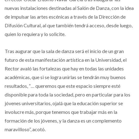
nuevas instalaciones destinadas al Salón de Danza, con la idea
de impulsar las artes escénicas a través de la Dirección de
Difusión Cultural, al que también tendrá acceso, desde luego,
quien lo requiera y lo solicite.
Tras augurar que la sala de danza será el inicio de un gran
futuro de esta manifestación artística en la Universidad, el
Rector avaló las fortalezas que hay en todas las unidades
académicas, que si se logra unirlas se tendrán muy buenos
resultados, “… queremos que este espacio siempre esté
disponible para toda la sociedad, pero en particular para los
jóvenes universitarios, ojalá que la educación superior se
involucre más, porque tenemos que trabajar más en la
formación de los jóvenes, y la danza es un complemento
maravilloso”, acotó.