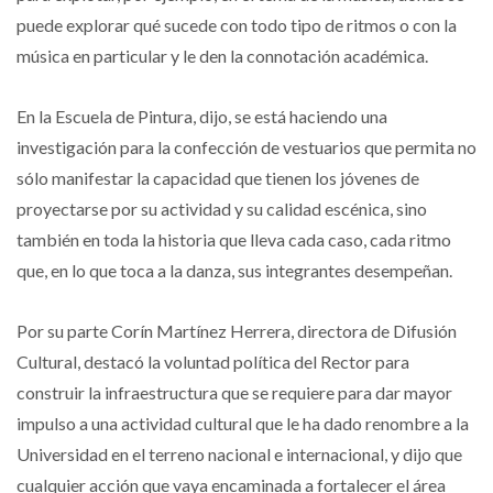
puede explorar qué sucede con todo tipo de ritmos o con la
música en particular y le den la connotación académica.
En la Escuela de Pintura, dijo, se está haciendo una
investigación para la confección de vestuarios que permita no
sólo manifestar la capacidad que tienen los jóvenes de
proyectarse por su actividad y su calidad escénica, sino
también en toda la historia que lleva cada caso, cada ritmo
que, en lo que toca a la danza, sus integrantes desempeñan.
Por su parte Corín Martínez Herrera, directora de Difusión
Cultural, destacó la voluntad política del Rector para
construir la infraestructura que se requiere para dar mayor
impulso a una actividad cultural que le ha dado renombre a la
Universidad en el terreno nacional e internacional, y dijo que
cualquier acción que vaya encaminada a fortalecer el área