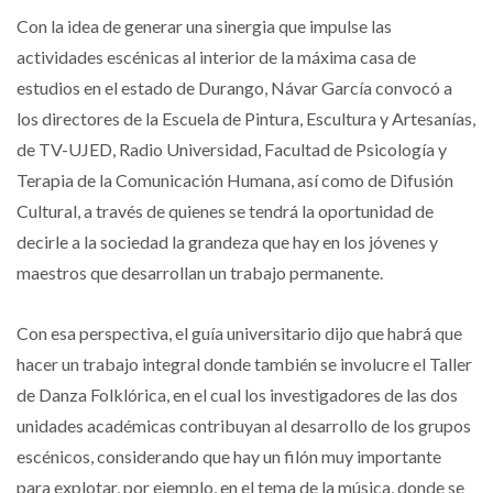
Con la idea de generar una sinergia que impulse las
actividades escénicas al interior de la máxima casa de
estudios en el estado de Durango, Návar García convocó a
los directores de la Escuela de Pintura, Escultura y Artesanías,
de TV-UJED, Radio Universidad, Facultad de Psicología y
Terapia de la Comunicación Humana, así como de Difusión
Cultural, a través de quienes se tendrá la oportunidad de
decirle a la sociedad la grandeza que hay en los jóvenes y
maestros que desarrollan un trabajo permanente.
Con esa perspectiva, el guía universitario dijo que habrá que
hacer un trabajo integral donde también se involucre el Taller
de Danza Folklórica, en el cual los investigadores de las dos
unidades académicas contribuyan al desarrollo de los grupos
escénicos, considerando que hay un filón muy importante
para explotar, por ejemplo, en el tema de la música, donde se