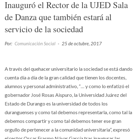
Inauguró el Rector de la UJED Sala
de Danza que también estará al
servicio de la sociedad
Por:
Comunicación Social
-
25 de octubre, 2017
A través del quehacer universitario la sociedad se está dando
cuenta día a día de la gran calidad que tienen los docentes,
alumnos y personal administrativo, “… y como lo enfatizó el
gobernador José Rosas Aispuro, la Universidad Juárez del
Estado de Durango es la universidad de todos los
duranguenses y como tal debemos representarla, como tal la
debemos compartir y como tal debemos tener ese gran
orgullo de pertenecer a la comunidad universitaria”, expresó
el rector Oscar Erasmo Návar García tras inaugurar las