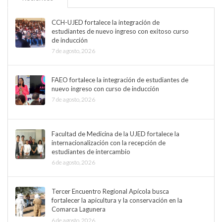
CCH-UJED fortalece la integración de
estudiantes de nuevo ingreso con exitoso curso
de inducción
7 de agosto, 2026
FAEO fortalece la integración de estudiantes de
nuevo ingreso con curso de inducción
7 de agosto, 2026
Facultad de Medicina de la UJED fortalece la
internacionalización con la recepción de
estudiantes de intercambio
6 de agosto, 2026
Tercer Encuentro Regional Apícola busca
fortalecer la apicultura y la conservación en la
Comarca Lagunera
6 de agosto, 2026