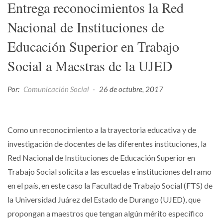
Entrega reconocimientos la Red
Nacional de Instituciones de
Educación Superior en Trabajo
Social a Maestras de la UJED
Por:
Comunicación Social
-
26 de octubre, 2017
Como un reconocimiento a la trayectoria educativa y de
investigación de docentes de las diferentes instituciones, la
Red Nacional de Instituciones de Educación Superior en
Trabajo Social solicita a las escuelas e instituciones del ramo
en el país, en este caso la Facultad de Trabajo Social (FTS) de
la Universidad Juárez del Estado de Durango (UJED), que
propongan a maestros que tengan algún mérito específico