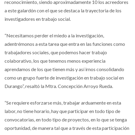
reconocimiento, siendo aproximadamente 10 los acreedores
a este galardón con el que se destaca la trayectoria de los
investigadores en trabajo social.
“Necesitamos perder el miedo a la investigación,
adentrémonos a esta tarea que entra en las funciones como
trabajadores sociales, que podemos hacer trabajo
colaborativo, los que tenemos menos experiencia
aprendamos de los que tienen más y así irnos consolidando
como un grupo fuerte de investigación en trabajo social en
Durango”, resaltó la Mtra. Concepción Arroyo Rueda.
“Se requiere esforzarse más, trabajar arduamente en esta
labor, no tiene horario, hay que participar en todo tipo de
convocatorias, en todo tipo de proyectos, en lo que se tenga
oportunidad, de manera tal que a través de esta participación