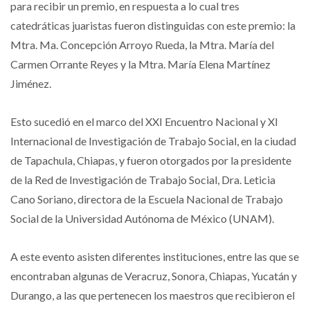
para recibir un premio, en respuesta a lo cual tres
catedráticas juaristas fueron distinguidas con este premio: la
Mtra. Ma. Concepción Arroyo Rueda, la Mtra. María del
Carmen Orrante Reyes y la Mtra. María Elena Martínez
Jiménez.
Esto sucedió en el marco del XXI Encuentro Nacional y XI
Internacional de Investigación de Trabajo Social, en la ciudad
de Tapachula, Chiapas, y fueron otorgados por la presidente
de la Red de Investigación de Trabajo Social, Dra. Leticia
Cano Soriano, directora de la Escuela Nacional de Trabajo
Social de la Universidad Autónoma de México (UNAM).
A este evento asisten diferentes instituciones, entre las que se
encontraban algunas de Veracruz, Sonora, Chiapas, Yucatán y
Durango, a las que pertenecen los maestros que recibieron el