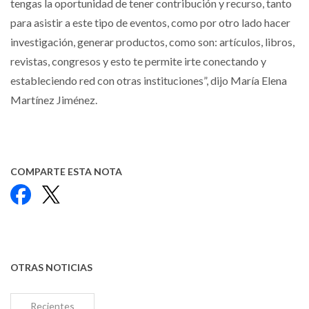
tengas la oportunidad de tener contribución y recurso, tanto
para asistir a este tipo de eventos, como por otro lado hacer
investigación, generar productos, como son: artículos, libros,
revistas, congresos y esto te permite irte conectando y
estableciendo red con otras instituciones”, dijo María Elena
Martínez Jiménez.
COMPARTE ESTA NOTA
Facebook
X
OTRAS NOTICIAS
Recientes