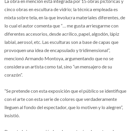
La obra en mención está integrada por 15 obras pictóricas y
cinco obras en escultura de vidrio; la técnica empleada es
mixta sobre tela, en la que involucra materiales diferentes, de
lo cual el autor comenta que “… me gusta arriesgarme con
diferentes accesorios, desde acrílico, papel, algodón, lápiz
labial, aerosol, etc. Las esculturas son a base de capas que
provoquen una idea de encapsulado y tridimensional”,
mencionó Armando Montoya, argumentando que no se
considera un artista como tal, sino “un mensajero de su
corazón”.
“Se pretende con esta exposición que el público se identifique
con el arte con esta serie de colores que verdaderamente
lleguen al fondo del espectador, que lo motiven y lo alegren”,
insistió.