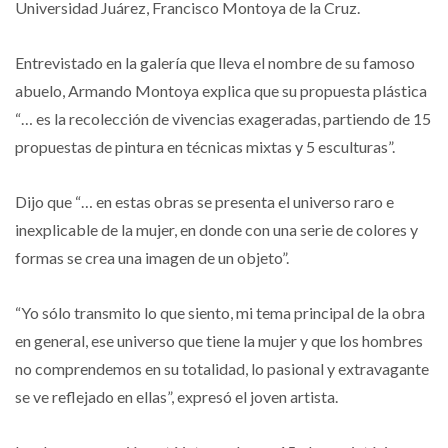
Universidad Juárez, Francisco Montoya de la Cruz.
Entrevistado en la galería que lleva el nombre de su famoso
abuelo, Armando Montoya explica que su propuesta plástica
“… es la recolección de vivencias exageradas, partiendo de 15
propuestas de pintura en técnicas mixtas y 5 esculturas”.
Dijo que “… en estas obras se presenta el universo raro e
inexplicable de la mujer, en donde con una serie de colores y
formas se crea una imagen de un objeto”.
“Yo sólo transmito lo que siento, mi tema principal de la obra
en general, ese universo que tiene la mujer y que los hombres
no comprendemos en su totalidad, lo pasional y extravagante
se ve reflejado en ellas”, expresó el joven artista.