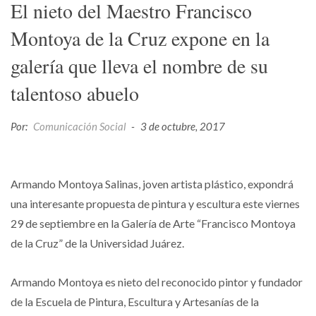
El nieto del Maestro Francisco
Montoya de la Cruz expone en la
galería que lleva el nombre de su
talentoso abuelo
Por:
Comunicación Social
-
3 de octubre, 2017
Armando Montoya Salinas, joven artista plástico, expondrá
una interesante propuesta de pintura y escultura este viernes
29 de septiembre en la Galería de Arte “Francisco Montoya
de la Cruz” de la Universidad Juárez.
Armando Montoya es nieto del reconocido pintor y fundador
de la Escuela de Pintura, Escultura y Artesanías de la