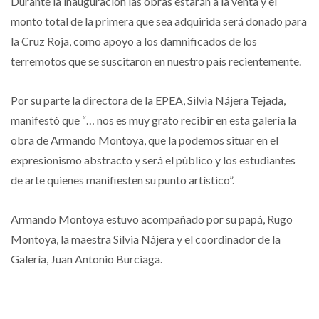
Durante la inauguración las obras estarán a la venta y el
monto total de la primera que sea adquirida será donado para
la Cruz Roja, como apoyo a los damnificados de los
terremotos que se suscitaron en nuestro país recientemente.
Por su parte la directora de la EPEA, Silvia Nájera Tejada,
manifestó que “… nos es muy grato recibir en esta galería la
obra de Armando Montoya, que la podemos situar en el
expresionismo abstracto y será el público y los estudiantes
de arte quienes manifiesten su punto artístico”.
Armando Montoya estuvo acompañado por su papá, Rugo
Montoya, la maestra Silvia Nájera y el coordinador de la
Galería, Juan Antonio Burciaga.