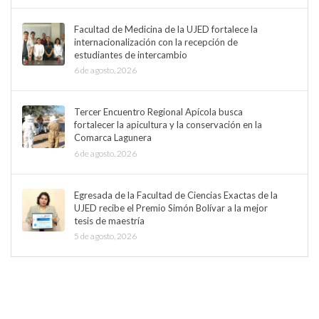
Facultad de Medicina de la UJED fortalece la
internacionalización con la recepción de
estudiantes de intercambio
6 de agosto, 2026
Tercer Encuentro Regional Apícola busca
fortalecer la apicultura y la conservación en la
Comarca Lagunera
6 de agosto, 2026
Egresada de la Facultad de Ciencias Exactas de la
UJED recibe el Premio Simón Bolívar a la mejor
tesis de maestría
5 de agosto, 2026