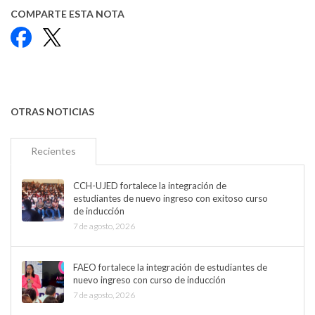
COMPARTE ESTA NOTA
Facebook
X
OTRAS NOTICIAS
Recientes
CCH-UJED fortalece la integración de
estudiantes de nuevo ingreso con exitoso curso
de inducción
7 de agosto, 2026
FAEO fortalece la integración de estudiantes de
nuevo ingreso con curso de inducción
7 de agosto, 2026