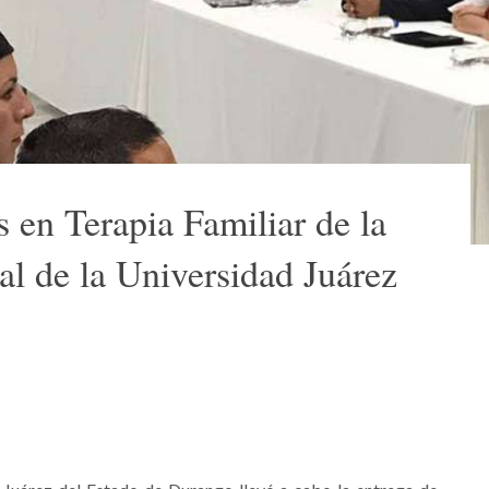
 en Terapia Familiar de la
al de la Universidad Juárez