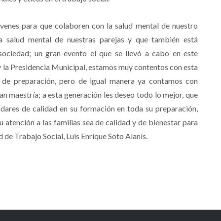
venes para que colaboren con la salud mental de nuestro
 la salud mental de nuestras parejas y que también está
ociedad; un gran evento el que se llevó a cabo en este
y la Presidencia Municipal, estamos muy contentos con esta
 de preparación, pero de igual manera ya contamos con
an maestría; a esta generación les deseo todo lo mejor, que
dares de calidad en su formación en toda su preparación,
u atención a las familias sea de calidad y de bienestar para
ad de Trabajo Social, Luis Enrique Soto Alanís.