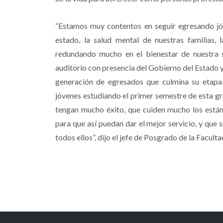
“Estamos muy contentos en seguir egresando jó
estado, la salud mental de nuestras familias,
redundando mucho en el bienestar de nuestra s
auditorio con presencia del Gobierno del Estado 
generación de egresados que culmina su etapa
jóvenes estudiando el primer semestre de esta gr
tengan mucho éxito, que cuiden mucho los están
para que así puedan dar el mejor servicio, y que s
todos ellos”, dijo el jefe de Posgrado de la Facult