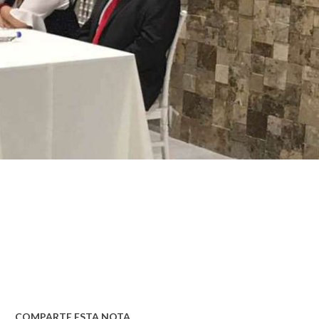
COMPARTE ESTA NOTA