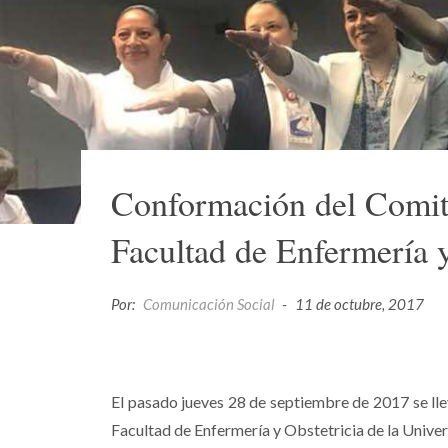
Conformación del Comité
Facultad de Enfermería 
Por:
Comunicación Social
-
11 de octubre, 2017
El pasado jueves 28 de septiembre de 2017 se ll
Facultad de Enfermería y Obstetricia de la Unive