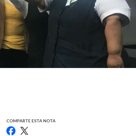
COMPARTE ESTA NOTA
Facebook
X