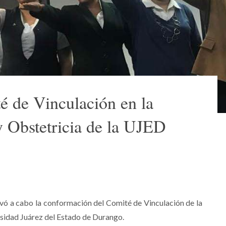
 de Vinculación en la
y Obstetricia de la UJED
evó a cabo la conformación del Comité de Vinculación de la
rsidad Juárez del Estado de Durango.