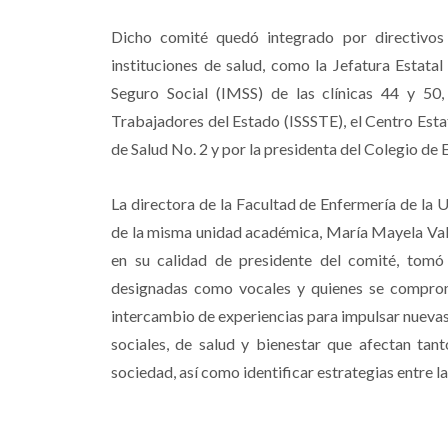
Dicho comité quedó integrado por directivos
instituciones de salud, como la Jefatura Estatal
Seguro Social (IMSS) de las clínicas 44 y 50, 
Trabajadores del Estado (ISSSTE), el Centro Esta
de Salud No. 2 y por la presidenta del Colegio de
La directora de la Facultad de Enfermería de la 
de la misma unidad académica, María Mayela Valle
en su calidad de presidente del comité, tomó 
designadas como vocales y quienes se comprome
intercambio de experiencias para impulsar nueva
sociales, de salud y bienestar que afectan tan
sociedad, así como identificar estrategias entre la