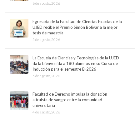
6 de agosto, 2026
Egresada de la Facultad de Ciencias Exactas de la
UJED recibe el Premio Simón Bolívar a la mejor
tesis de maestría
5 de agosto, 2026
La Escuela de Ciencias y Tecnologías de la UJED
da la bienvenida a 180 alumnos en su Curso de
Inducción para el semestre B-2026
5 de agosto, 2026
Facultad de Derecho impulsa la donación
altruista de sangre entre la comunidad
universitaria
4 de agosto, 2026