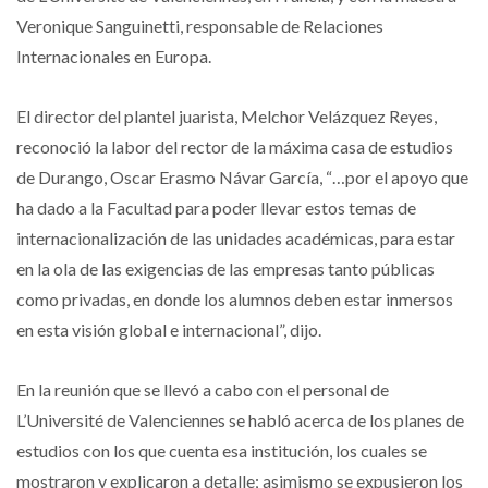
Veronique Sanguinetti, responsable de Relaciones
Internacionales en Europa.
El director del plantel juarista, Melchor Velázquez Reyes,
reconoció la labor del rector de la máxima casa de estudios
de Durango, Oscar Erasmo Návar García, “…por el apoyo que
ha dado a la Facultad para poder llevar estos temas de
internacionalización de las unidades académicas, para estar
en la ola de las exigencias de las empresas tanto públicas
como privadas, en donde los alumnos deben estar inmersos
en esta visión global e internacional”, dijo.
En la reunión que se llevó a cabo con el personal de
L’Université de Valenciennes se habló acerca de los planes de
estudios con los que cuenta esa institución, los cuales se
mostraron y explicaron a detalle; asimismo se expusieron los