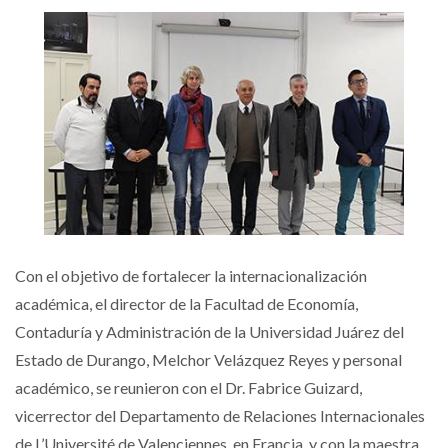
Con el objetivo de fortalecer la internacionalización
académica, el director de la Facultad de Economía,
Contaduría y Administración de la Universidad Juárez del
Estado de Durango, Melchor Velázquez Reyes y personal
académico, se reunieron con el Dr. Fabrice Guizard,
vicerrector del Departamento de Relaciones Internacionales
de L’Université de Valenciennes, en Francia, y con la maestra