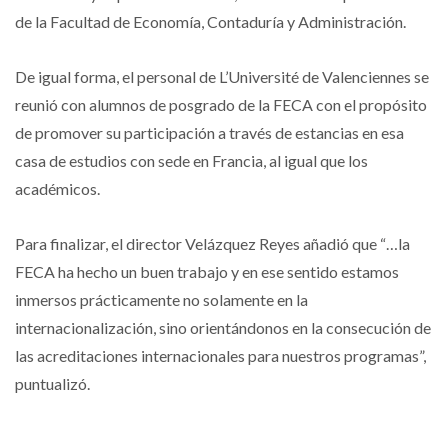
de la Facultad de Economía, Contaduría y Administración.
De igual forma, el personal de L’Université de Valenciennes se
reunió con alumnos de posgrado de la FECA con el propósito
de promover su participación a través de estancias en esa
casa de estudios con sede en Francia, al igual que los
académicos.
Para finalizar, el director Velázquez Reyes añadió que “…la
FECA ha hecho un buen trabajo y en ese sentido estamos
inmersos prácticamente no solamente en la
internacionalización, sino orientándonos en la consecución de
las acreditaciones internacionales para nuestros programas”,
puntualizó.