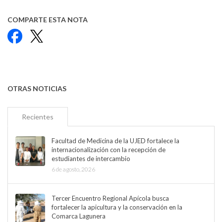
COMPARTE ESTA NOTA
Facebook
X
OTRAS NOTICIAS
Recientes
Facultad de Medicina de la UJED fortalece la
internacionalización con la recepción de
estudiantes de intercambio
6 de agosto, 2026
Tercer Encuentro Regional Apícola busca
fortalecer la apicultura y la conservación en la
Comarca Lagunera