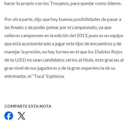
hacer lo propio con los Troyanos, para quedar como líderes.
Por otra parte, dijo que hay buenas posibilidades de pasar a
las finales y de poder pelear por el campeonato, ya que
salieron campeones en la edición del 2013, pues es un equipo
que está acostumbrado a jugar este tipo de encuentros y de
manejar la presión, no hay torneo en el que los Diablos Rojos
de la UJED no sean candidatos serios al título, esto gracias al
gran nivel de sus jugadores y de la gran experiencia de su
entrenador, el “Tuca” Espinosa.
COMPARTE ESTA NOTA
Facebook
X