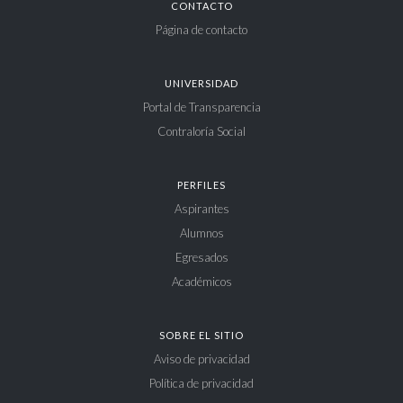
CONTACTO
Página de contacto
UNIVERSIDAD
Portal de Transparencia
Contraloría Social
PERFILES
Aspirantes
Alumnos
Egresados
Académicos
SOBRE EL SITIO
Aviso de privacidad
Política de privacidad