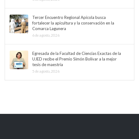
Tercer Encuentro Regional Apícola busca
fortalecer la apicultura y la conservación en la
Comarca Lagunera
6 de agosto, 2026
Egresada de la Facultad de Ciencias Exactas de la
UJED recibe el Premio Simón Bolívar a la mejor
tesis de maestría
5 de agosto, 2026