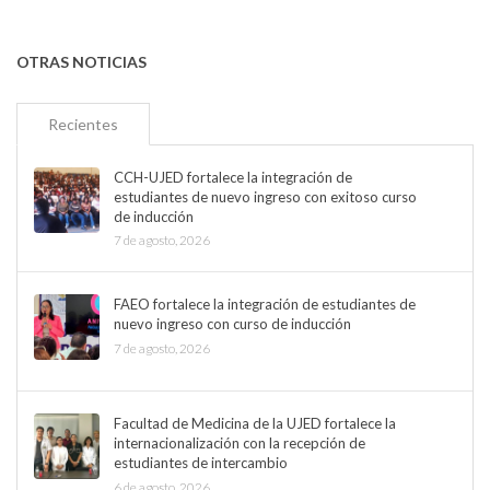
OTRAS NOTICIAS
Recientes
CCH-UJED fortalece la integración de
estudiantes de nuevo ingreso con exitoso curso
de inducción
7 de agosto, 2026
FAEO fortalece la integración de estudiantes de
nuevo ingreso con curso de inducción
7 de agosto, 2026
Facultad de Medicina de la UJED fortalece la
internacionalización con la recepción de
estudiantes de intercambio
6 de agosto, 2026