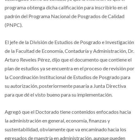
programa obtenga dicha calificación para inscribirlo en el
padrón del Programa Nacional de Posgrados de Calidad
(PNPC).
El jefe de la División de Estudios de Posgrado e Investigación
de la Facultad de Economía, Contaduría y Administración, Dr.
Arturo Reveles Pérez, dijo que el documento que contiene el
plan de estudios ya se encuentra en el proceso de revisión por
la Coordinación Institucional de Estudios de Posgrado para
su autorización, posteriormente pasaría a Junta Directiva
para que dé el visto bueno para su implementación.
Agregó que el Doctorado tiene contenidos enfocados hacia
la administración en general, economía, finanzas y
sustentabilidad, obviamente que va encaminado hacia los
egresados de maestría en administración, aunque pueden