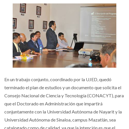
En un trabajo conjunto, coordinado por la UJED, quedó
terminado el plan de estudios y un documento que solicita el
Consejo Nacional de Ciencia y Tecnología (CONACYT), para
que el Doctorado en Administración que impartirá
conjuntamente con la Universidad Autónoma de Nayarit y la
Universidad Autónoma de Sinaloa, campus Mazatlán, sea
catalogado como de calidad, ya que la intención es que el