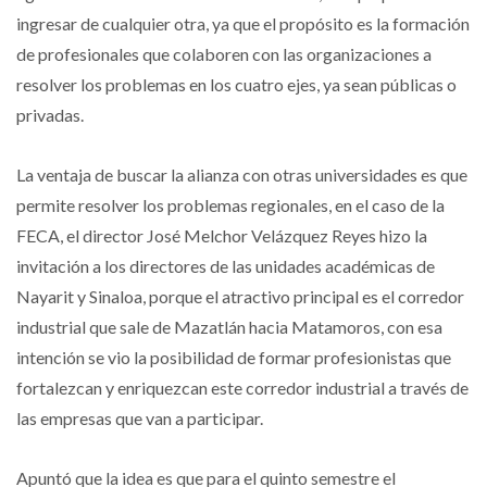
ingresar de cualquier otra, ya que el propósito es la formación
de profesionales que colaboren con las organizaciones a
resolver los problemas en los cuatro ejes, ya sean públicas o
privadas.
La ventaja de buscar la alianza con otras universidades es que
permite resolver los problemas regionales, en el caso de la
FECA, el director José Melchor Velázquez Reyes hizo la
invitación a los directores de las unidades académicas de
Nayarit y Sinaloa, porque el atractivo principal es el corredor
industrial que sale de Mazatlán hacia Matamoros, con esa
intención se vio la posibilidad de formar profesionistas que
fortalezcan y enriquezcan este corredor industrial a través de
las empresas que van a participar.
Apuntó que la idea es que para el quinto semestre el