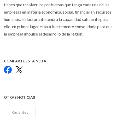
tienen que resolver los problemas que tenga cada una de las
empresas en materia económica, social, financiera y recursos
humanos, el doctorante tendrá la capacidad suficiente para
ello, en primer lugar estará fuertemente consolidada para que
la empresa impulse el desarrollo de la región.
COMPARTE ESTA NOTA
Facebook
X
OTRAS NOTICIAS
Recientes