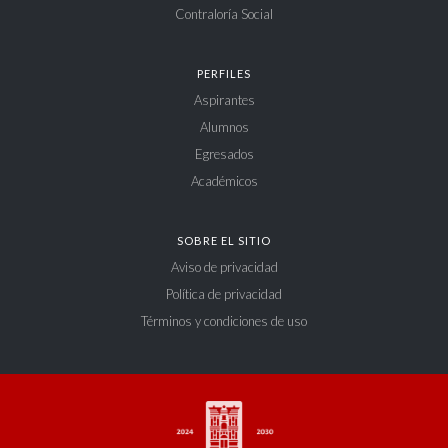
Contraloría Social
PERFILES
Aspirantes
Alumnos
Egresados
Académicos
SOBRE EL SITIO
Aviso de privacidad
Política de privacidad
Términos y condiciones de uso