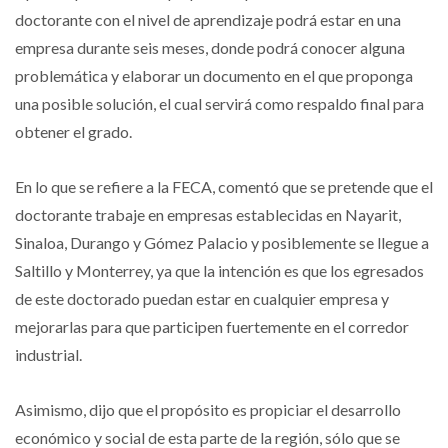
doctorante con el nivel de aprendizaje podrá estar en una
empresa durante seis meses, donde podrá conocer alguna
problemática y elaborar un documento en el que proponga
una posible solución, el cual servirá como respaldo final para
obtener el grado.
En lo que se refiere a la FECA, comentó que se pretende que el
doctorante trabaje en empresas establecidas en Nayarit,
Sinaloa, Durango y Gómez Palacio y posiblemente se llegue a
Saltillo y Monterrey, ya que la intención es que los egresados
de este doctorado puedan estar en cualquier empresa y
mejorarlas para que participen fuertemente en el corredor
industrial.
Asimismo, dijo que el propósito es propiciar el desarrollo
económico y social de esta parte de la región, sólo que se