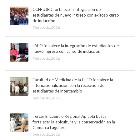
CCH-UJED fortalece la integración de
estudiantes de nuevo ingreso con exitoso curso
de inducción
7 de agosto, 2026
FAEO fortalece la integración de estudiantes de
nuevo ingreso con curso de inducción
7 de agosto, 2026
Facultad de Medicina de la UJED fortalece la
internacionalización con la recepción de
estudiantes de intercambio
6 de agosto, 2026
Tercer Encuentro Regional Apícola busca
fortalecer la apicultura y la conservación en la
Comarca Lagunera
6 de agosto, 2026