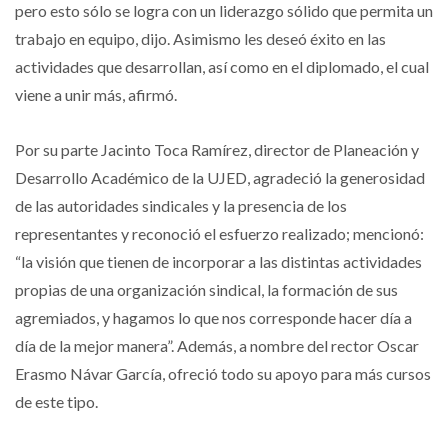
pero esto sólo se logra con un liderazgo sólido que permita un
trabajo en equipo, dijo. Asimismo les deseó éxito en las
actividades que desarrollan, así como en el diplomado, el cual
viene a unir más, afirmó.
Por su parte Jacinto Toca Ramírez, director de Planeación y
Desarrollo Académico de la UJED, agradeció la generosidad
de las autoridades sindicales y la presencia de los
representantes y reconoció el esfuerzo realizado; mencionó:
“la visión que tienen de incorporar a las distintas actividades
propias de una organización sindical, la formación de sus
agremiados, y hagamos lo que nos corresponde hacer día a
día de la mejor manera”. Además, a nombre del rector Oscar
Erasmo Návar García, ofreció todo su apoyo para más cursos
de este tipo.