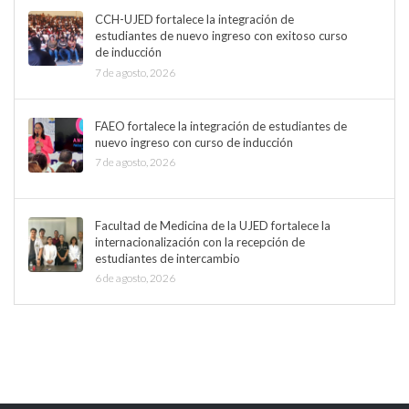
CCH-UJED fortalece la integración de
estudiantes de nuevo ingreso con exitoso curso
de inducción
7 de agosto, 2026
FAEO fortalece la integración de estudiantes de
nuevo ingreso con curso de inducción
7 de agosto, 2026
Facultad de Medicina de la UJED fortalece la
internacionalización con la recepción de
estudiantes de intercambio
6 de agosto, 2026