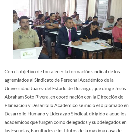
Con el objetivo de fortalecer la formación sindical de los
agremiados al Sindicato de Personal Académico de la
Universidad Juárez del Estado de Durango, que dirige Jesús
Abraham Soto Rivera, en coordinación con la Dirección de
Planeación y Desarrollo Académico se inició el diplomado en
Desarrollo Humano y Liderazgo Sindical, dirigido a aquellos
académicos que fungen como delegados y subdelegados en
las Escuelas, Facultades e Institutos de la máxima casa de