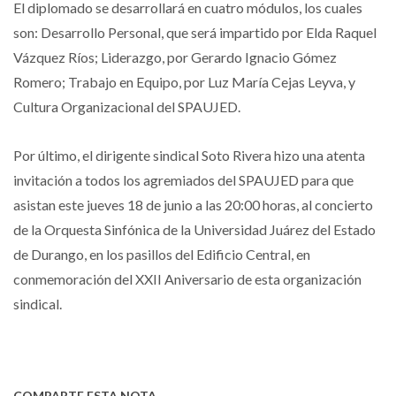
El diplomado se desarrollará en cuatro módulos, los cuales
son: Desarrollo Personal, que será impartido por Elda Raquel
Vázquez Ríos; Liderazgo, por Gerardo Ignacio Gómez
Romero; Trabajo en Equipo, por Luz María Cejas Leyva, y
Cultura Organizacional del SPAUJED.
Por último, el dirigente sindical Soto Rivera hizo una atenta
invitación a todos los agremiados del SPAUJED para que
asistan este jueves 18 de junio a las 20:00 horas, al concierto
de la Orquesta Sinfónica de la Universidad Juárez del Estado
de Durango, en los pasillos del Edificio Central, en
conmemoración del XXII Aniversario de esta organización
sindical.
COMPARTE ESTA NOTA