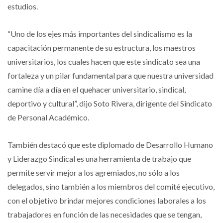
estudios.
“Uno de los ejes más importantes del sindicalismo es la
capacitación permanente de su estructura, los maestros
universitarios, los cuales hacen que este sindicato sea una
fortaleza y un pilar fundamental para que nuestra universidad
camine día a día en el quehacer universitario, sindical,
deportivo y cultural”, dijo Soto Rivera, dirigente del Sindicato
de Personal Académico.
También destacó que este diplomado de Desarrollo Humano
y Liderazgo Sindical es una herramienta de trabajo que
permite servir mejor a los agremiados, no sólo a los
delegados, sino también a los miembros del comité ejecutivo,
con el objetivo brindar mejores condiciones laborales a los
trabajadores en función de las necesidades que se tengan,