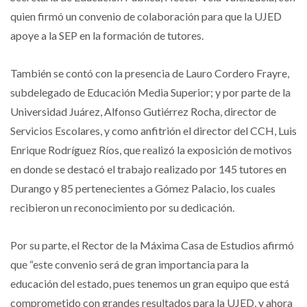
quien firmó un convenio de colaboración para que la UJED
apoye a la SEP en la formación de tutores.
También se contó con la presencia de Lauro Cordero Frayre,
subdelegado de Educación Media Superior; y por parte de la
Universidad Juárez, Alfonso Gutiérrez Rocha, director de
Servicios Escolares, y como anfitrión el director del CCH, Luis
Enrique Rodríguez Ríos, que realizó la exposición de motivos
en donde se destacó el trabajo realizado por 145 tutores en
Durango y 85 pertenecientes a Gómez Palacio, los cuales
recibieron un reconocimiento por su dedicación.
Por su parte, el Rector de la Máxima Casa de Estudios afirmó
que “este convenio será de gran importancia para la
educación del estado, pues tenemos un gran equipo que está
comprometido con grandes resultados para la UJED, y ahora