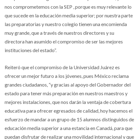
nos comprometemos con la SEP , porque es muy relevante lo
que sucede en la educación media superior; por nuestra parte
las preparatorias y nuestro colegio tienen una encomienda
muy grande, que a través de nuestros directores y su
directora han asumido el compromiso de ser las mejores
instituciones del estado”.
Reiteró que el compromiso de la Universidad Juárez es
ofrecer un mejor futuro a los jóvenes, pues México reclama
grandes ciudadanos, “y gracias al apoyo del Gobernador del
estado para tener más preparación en nuestros maestros y
mejores instalaciones, que nos darán la ventaja de cobertura
educativa para ofrecer egresados de calidad, hoy hacemos el
esfuerzo de mandar a un grupo de 15 alumnos distinguidos de
educación media superior a una estancia en Canadá, para que
puedan disfrutar de realizar una movilidad internacional y que