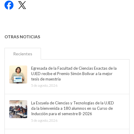
Facebook
X
OTRAS NOTICIAS
Recientes
Egresada de la Facultad de Ciencias Exactas de la
UJED recibe el Premio Simón Bolívar a la mejor
tesis de maestría
5 de agosto, 2026
La Escuela de Ciencias y Tecnologías de la UJED
da la bienvenida a 180 alumnos en su Curso de
Inducción para el semestre B-2026
5 de agosto, 2026