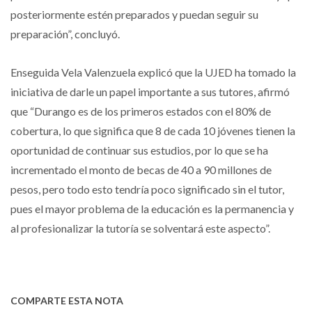
posteriormente estén preparados y puedan seguir su
preparación”, concluyó.
Enseguida Vela Valenzuela explicó que la UJED ha tomado la
iniciativa de darle un papel importante a sus tutores, afirmó
que “Durango es de los primeros estados con el 80% de
cobertura, lo que significa que 8 de cada 10 jóvenes tienen la
oportunidad de continuar sus estudios, por lo que se ha
incrementado el monto de becas de 40 a 90 millones de
pesos, pero todo esto tendría poco significado sin el tutor,
pues el mayor problema de la educación es la permanencia y
al profesionalizar la tutoría se solventará este aspecto”.
COMPARTE ESTA NOTA