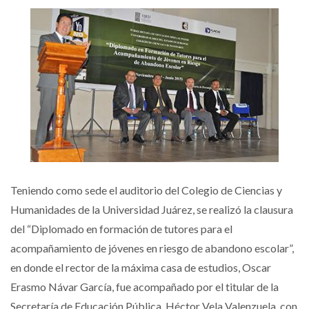
Teniendo como sede el auditorio del Colegio de Ciencias y
Humanidades de la Universidad Juárez, se realizó la clausura
del “Diplomado en formación de tutores para el
acompañamiento de jóvenes en riesgo de abandono escolar”,
en donde el rector de la máxima casa de estudios, Oscar
Erasmo Návar García, fue acompañado por el titular de la
Secretaría de Educación Pública, Héctor Vela Valenzuela, con