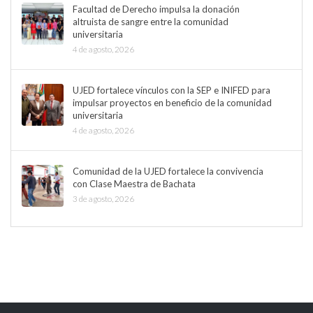
Facultad de Derecho impulsa la donación
altruista de sangre entre la comunidad
universitaria
4 de agosto, 2026
UJED fortalece vínculos con la SEP e INIFED para
impulsar proyectos en beneficio de la comunidad
universitaria
4 de agosto, 2026
Comunidad de la UJED fortalece la convivencia
con Clase Maestra de Bachata
3 de agosto, 2026