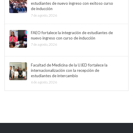
estudiantes de nuevo ingreso con exitoso curso
de inducción
7 de agosto, 2026
FAEO fortalece la integración de estudiantes de
nuevo ingreso con curso de inducción
7 de agosto, 2026
Facultad de Medicina de la UJED fortalece la
internacionalización con la recepción de
estudiantes de intercambio
6 de agosto, 2026