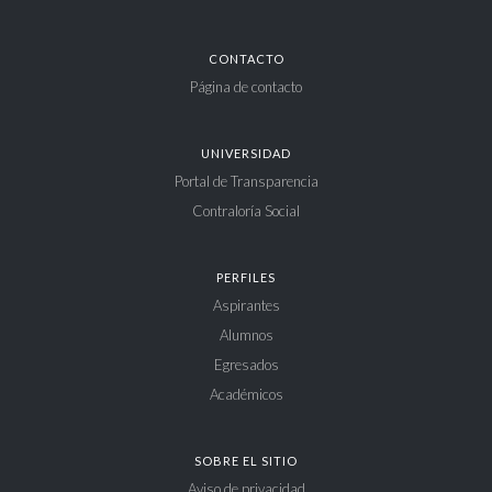
CONTACTO
Página de contacto
UNIVERSIDAD
Portal de Transparencia
Contraloría Social
PERFILES
Aspirantes
Alumnos
Egresados
Académicos
SOBRE EL SITIO
Aviso de privacidad