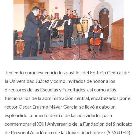
Teniendo como escenario los pasillos del Edificio Central de
la Universidad Juárez y como invitados de honor a los
directores de las Escuelas y Facultades, así como a los
funcionarios de la administración central, encabezados por el
rector Oscar Erasmo Návar García, se llevó a cabo un
espléndido concierto dentro de las actividades para
conmemorar el XXII Aniversario de la Fundación del Sindicato
de Personal Académico de la Universidad Juárez (SPAUJED).