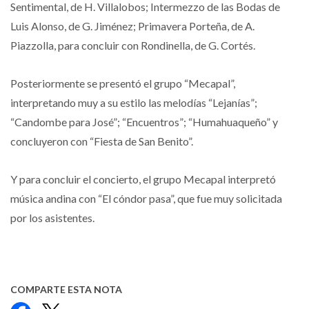
Sentimental, de H. Villalobos; Intermezzo de las Bodas de
Luis Alonso, de G. Jiménez; Primavera Porteña, de A.
Piazzolla, para concluir con Rondinella, de G. Cortés.
Posteriormente se presentó el grupo “Mecapal”,
interpretando muy a su estilo las melodías “Lejanías”;
“Candombe para José”; “Encuentros”; “Humahuaqueño” y
concluyeron con “Fiesta de San Benito”.
Y para concluir el concierto, el grupo Mecapal interpretó
música andina con “El cóndor pasa”, que fue muy solicitada
por los asistentes.
COMPARTE ESTA NOTA