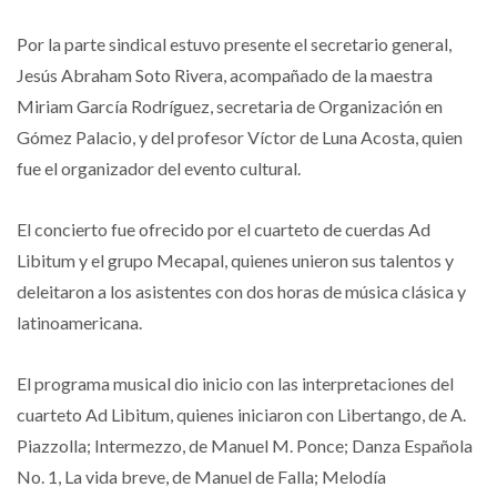
Por la parte sindical estuvo presente el secretario general,
Jesús Abraham Soto Rivera, acompañado de la maestra
Miriam García Rodríguez, secretaria de Organización en
Gómez Palacio, y del profesor Víctor de Luna Acosta, quien
fue el organizador del evento cultural.
El concierto fue ofrecido por el cuarteto de cuerdas Ad
Libitum y el grupo Mecapal, quienes unieron sus talentos y
deleitaron a los asistentes con dos horas de música clásica y
latinoamericana.
El programa musical dio inicio con las interpretaciones del
cuarteto Ad Libitum, quienes iniciaron con Libertango, de A.
Piazzolla; Intermezzo, de Manuel M. Ponce; Danza Española
No. 1, La vida breve, de Manuel de Falla; Melodía